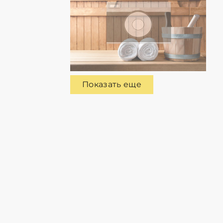
Показать еще