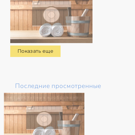
Показать еще
Последние просмотренные