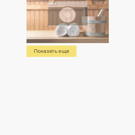
Показать еще