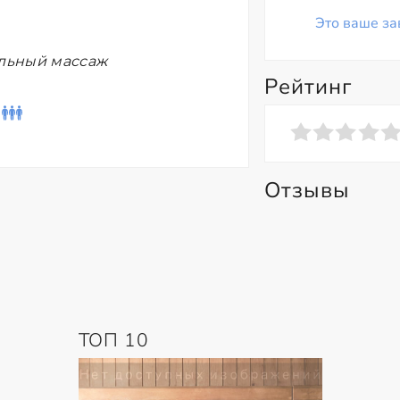
Это ваше за
ельный массаж
Рейтинг
Отзывы
ТОП 10