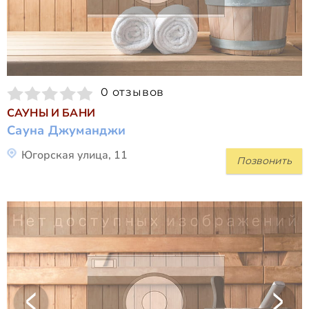
0 отзывов
САУНЫ И БАНИ
Сауна Джуманджи
Югорская улица, 11
Позвонить