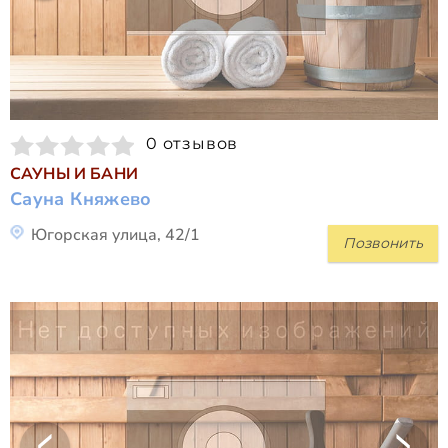
0 отзывов
САУНЫ И БАНИ
Сауна Княжево
Югорская улица, 42/1
Позвонить