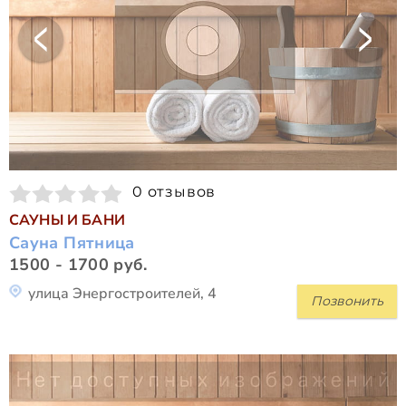
0 отзывов
САУНЫ И БАНИ
Сауна Пятница
1500 - 1700 руб.
улица Энергостроителей, 4
Позвонить