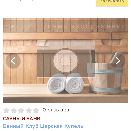
Позвонить
0 отзывов
САУНЫ И БАНИ
Банный Клуб Царская Купель