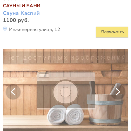
САУНЫ И БАНИ
Сауна Каспий
1100 руб.
Инженерная улица, 12
Позвонить