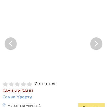
0 отзывов
САУНЫ И БАНИ
Сауна Урарту
Нагорная улица, 1