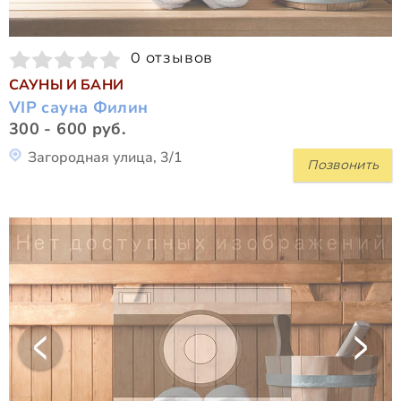
0 отзывов
САУНЫ И БАНИ
VIP сауна Филин
300 - 600 руб.
Загородная улица, 3/1
Позвонить