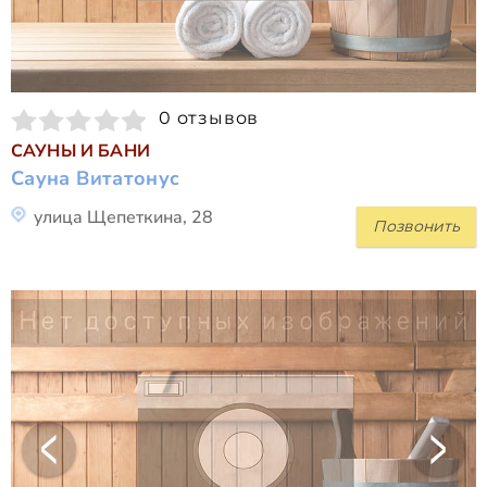
0 отзывов
САУНЫ И БАНИ
Сауна Витатонус
улица Щепеткина, 28
Позвонить