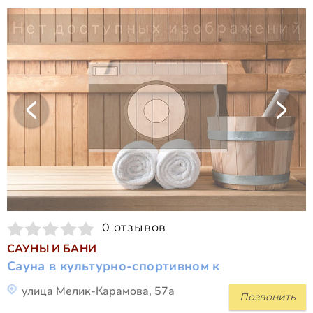
0 отзывов
САУНЫ И БАНИ
Сауна в культурно-спортивном к
улица Мелик-Карамова, 57а
Позвонить