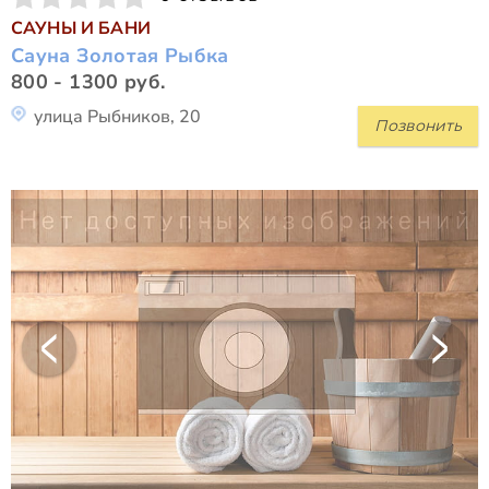
САУНЫ И БАНИ
Сауна Золотая Рыбка
800 - 1300 руб.
улица Рыбников, 20
Позвонить