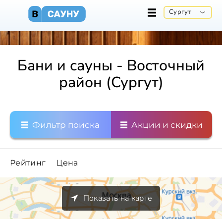
Сургут
Бани и сауны - Восточный
район (Сургут)
Фильтр поиска
Акции и скидки
Рейтинг
Цена
Показать на карте