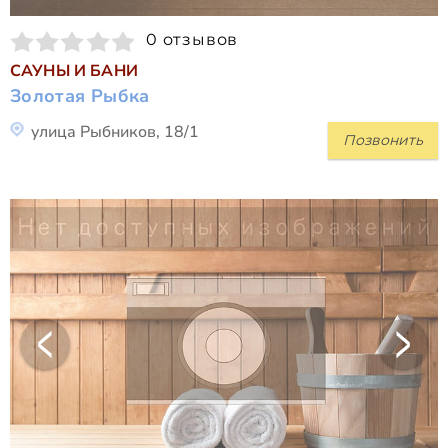
0 отзывов
САУНЫ И БАНИ
Золотая Рыбка
улица Рыбников, 18/1
Позвонить