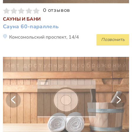
0 отзывов
САУНЫ И БАНИ
Сауна 60-параллель
Комсомольский проспект, 14/4
Позвонить