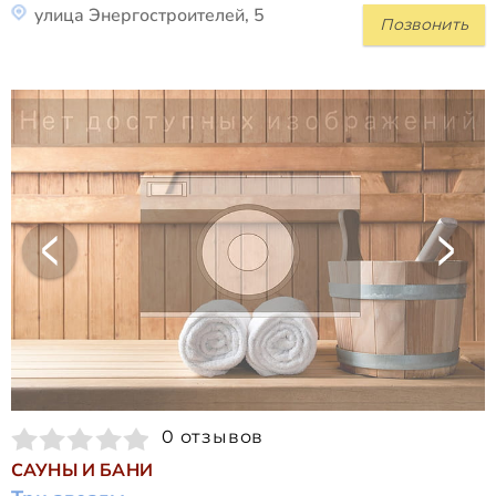
улица Энергостроителей, 5
Позвонить
0 отзывов
САУНЫ И БАНИ