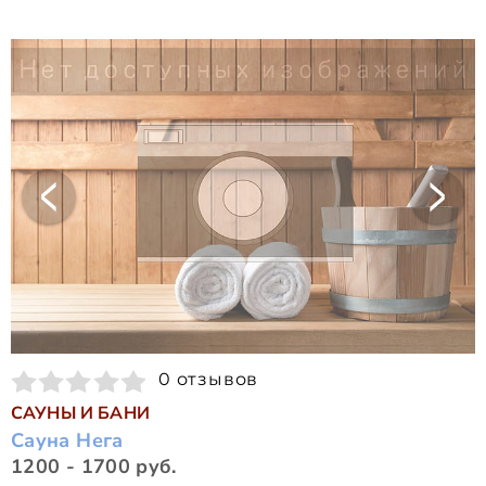
0 отзывов
САУНЫ И БАНИ
Сауна Нега
1200 - 1700 руб.