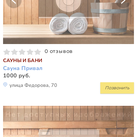
0 отзывов
САУНЫ И БАНИ
Сауна Привал
1000 руб.
улица Федорова, 70
Позвонить