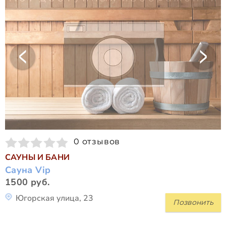
0 отзывов
САУНЫ И БАНИ
Сауна Vip
1500 руб.
Югорская улица, 23
Позвонить