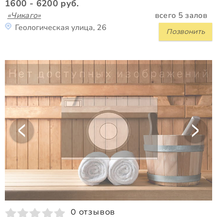
1600 - 6200 руб.
«Чикаго»
всего 5 залов
Геологическая улица, 26
Позвонить
0 отзывов