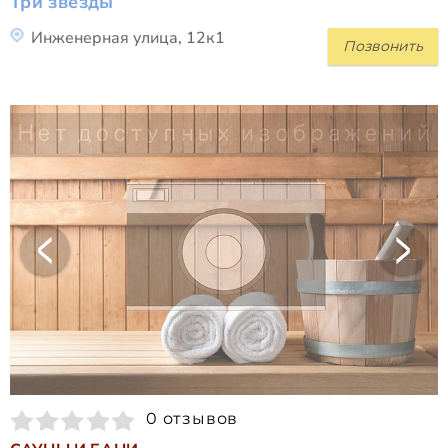
Три звезды
Инженерная улица, 12к1
Позвонить
0 отзывов