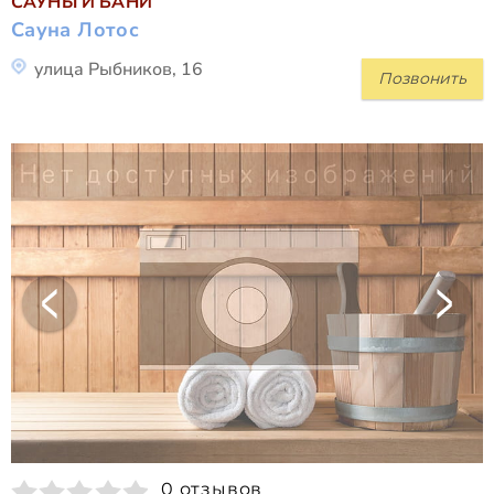
САУНЫ И БАНИ
Сауна Лотос
улица Рыбников, 16
Позвонить
0 отзывов