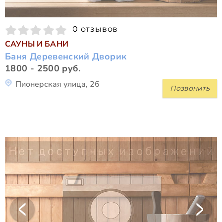
0 отзывов
САУНЫ И БАНИ
Баня Деревенский Дворик
1800 - 2500 руб.
Пионерская улица, 26
Позвонить