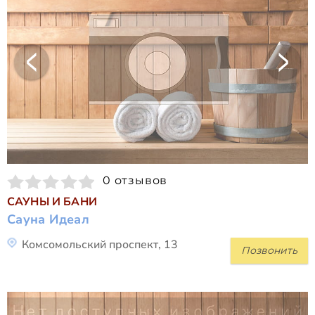
0 отзывов
САУНЫ И БАНИ
Сауна Идеал
Комсомольский проспект, 13
Позвонить