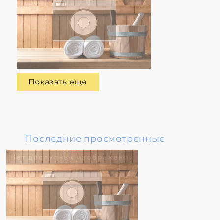
Показать еще
Последние просмотренные