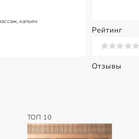
ассаж, кальян
Рейтинг
Отзывы
ТОП 10