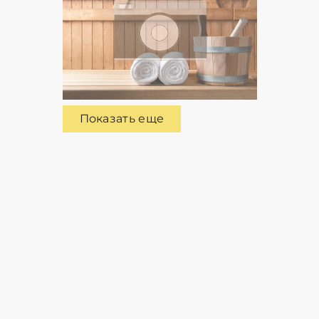
Показать еще