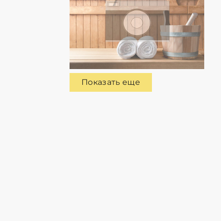
Показать еще