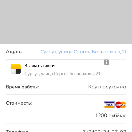
Адрес:
Сургут, улица Сергея Безверхова, 21
Вызвать такси
Сургут, улица Сергея Безверхова, 21
Время работы:
Круглосуточно
Стоимость:
1200 руб/час
Телефон: