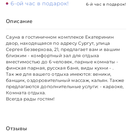
6-ой час в подарок!
6-й час в подарок!
Описание
Сауна в гостиничном комплексе Екатеринин
двор, находящаяся по адресу Сургут, улица
Сергея Безверхова, 21, предлагает вам и вашим
близким - комфортный зал для отдыха
вместимостью до 6 человек, парные комнаты -
финская парная, русская баня, виды кухни - .
Так же для вашего отдыха имеются: веники,
банщик, оздоровительный массаж, кальян. Также
предлагаются дополнительные услуги: - караоке,
Комната отдыха.
Всегда рады гостям!
Отзывы