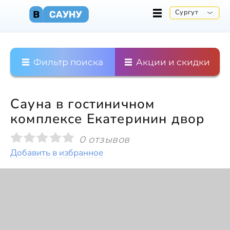
Сургут
Фильтр поиска
Акции и скидки
Сауна в гостиничном
комплексе Екатеринин двор
0 отзывов
Добавить в избранное