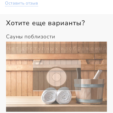
Оставить отзыв
Хотите еще варианты?
Сауны поблизости