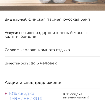
Вид парной:
финская парная, русская баня
Услуги:
веники, оздоровительный массаж,
кальян, банщик
Сервис:
караоке, комната отдыха
Вместимость:
до 6 человек
Акции и спецпредложения:
10% скидка
10% скидка
именинникам!
именинникам!