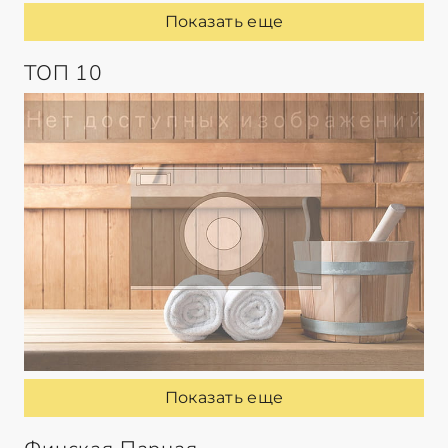
Показать еще
ТОП 10
Показать еще