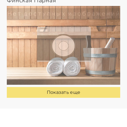
Финская Парная
Показать еще