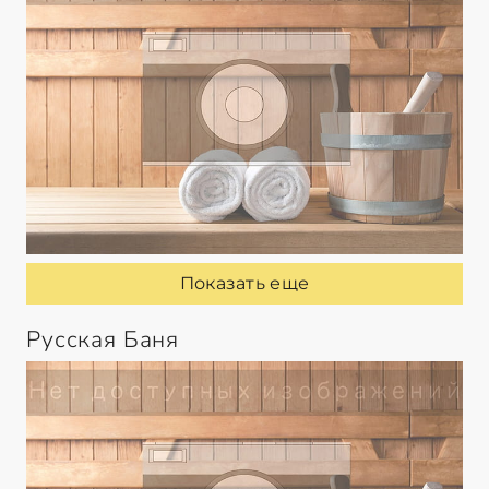
Показать еще
Русская Баня