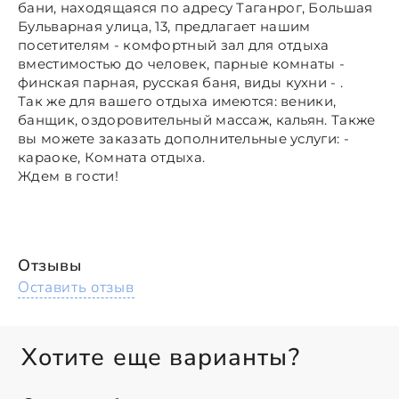
бани, находящаяся по адресу Таганрог, Большая
Бульварная улица, 13, предлагает нашим
посетителям - комфортный зал для отдыха
вместимостью до человек, парные комнаты -
финская парная, русская баня, виды кухни - .
Так же для вашего отдыха имеются: веники,
банщик, оздоровительный массаж, кальян. Также
вы можете заказать дополнительные услуги: -
караоке, Комната отдыха.
Ждем в гости!
Отзывы
Оставить отзыв
Хотите еще варианты?