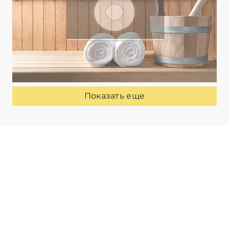
Показать еще