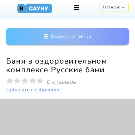
Таганрог
Фильтр поиска
Баня в оздоровительном
комплексе Русские бани
0 отзывов
Добавить в избранное