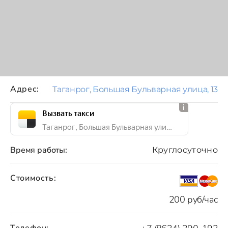
Адрес:
Таганрог, Большая Бульварная улица, 13
Вызвать такси
Таганрог, Большая Бульварная улица, 13
Время работы:
Круглосуточно
Стоимость:
200 руб/час
Телефон: