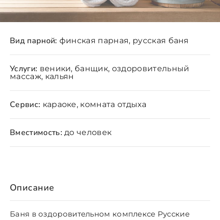
Вид парной:
финская парная, русская баня
Услуги:
веники, банщик, оздоровительный
массаж, кальян
Сервис:
караоке, комната отдыха
Вместимость:
до человек
Описание
Баня в оздоровительном комплексе Русские