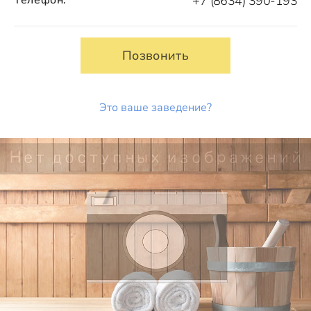
+7 (8634) 390-193
Позвонить
Это ваше заведение?