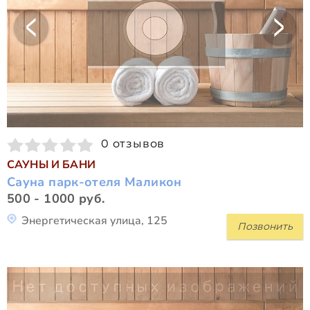
0 отзывов
САУНЫ И БАНИ
Сауна парк-отеля Маликон
500 - 1000 руб.
Энергетическая улица, 125
Позвонить