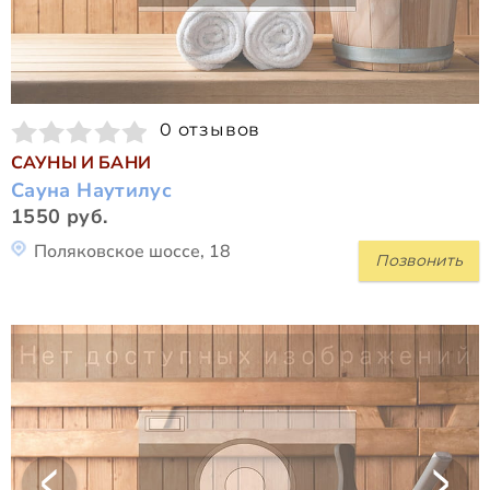
0 отзывов
САУНЫ И БАНИ
Сауна Наутилус
1550 руб.
Поляковское шоссе, 18
Позвонить