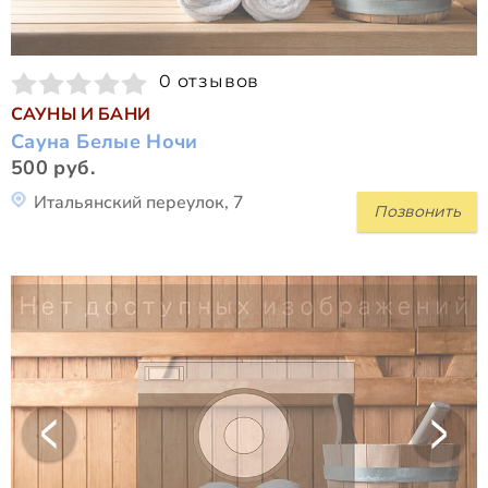
0 отзывов
САУНЫ И БАНИ
Сауна Белые Ночи
500 руб.
Итальянский переулок, 7
Позвонить