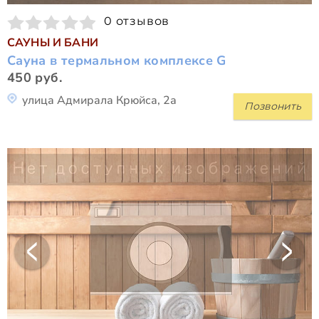
0 отзывов
САУНЫ И БАНИ
Сауна в термальном комплексе G
450 руб.
улица Адмирала Крюйса, 2а
Позвонить