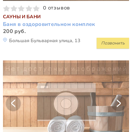
0 отзывов
САУНЫ И БАНИ
Баня в оздоровительном комплек
200 руб.
Большая Бульварная улица, 13
Позвонить