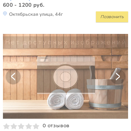
600 - 1200 руб.
Октябрьская улица, 44г
Позвонить
0 отзывов