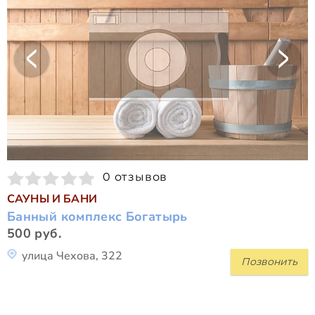
0 отзывов
САУНЫ И БАНИ
Банный комплекс Богатырь
500 руб.
улица Чехова, 322
Позвонить