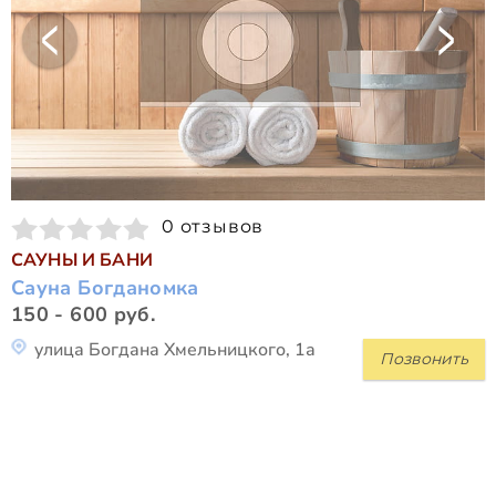
0 отзывов
САУНЫ И БАНИ
Сауна Богданомка
150 - 600 руб.
улица Богдана Хмельницкого, 1а
Позвонить