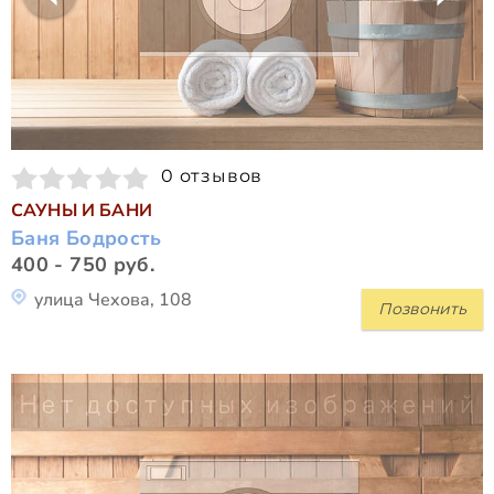
0 отзывов
САУНЫ И БАНИ
Баня Бодрость
400 - 750 руб.
улица Чехова, 108
Позвонить