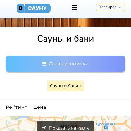
Таганрог
Сауны и бани
Фильтр поиска
Сауны и бани
Рейтинг
Цена
Показать на карте