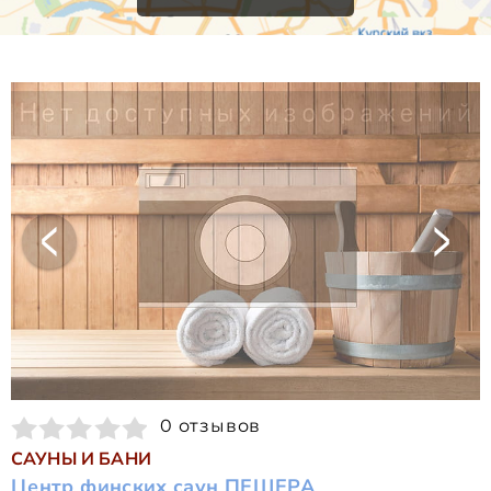
0 отзывов
САУНЫ И БАНИ
Центр финских саун ПЕЩЕРА