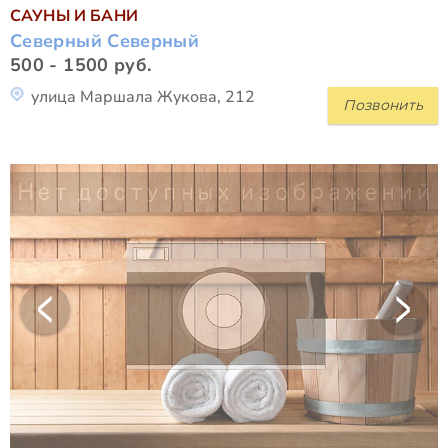
САУНЫ И БАНИ
Северный Северный
500 - 1500 руб.
улица Маршала Жукова, 212
Позвонить