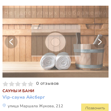
0 отзывов
САУНЫ И БАНИ
Vip-сауна Айсберг
улица Маршала Жукова, 212
Позвонить