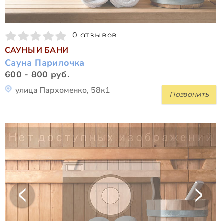
0 отзывов
САУНЫ И БАНИ
Сауна Парилочка
600 - 800 руб.
улица Пархоменко, 58к1
Позвонить