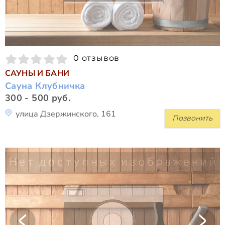
0 отзывов
САУНЫ И БАНИ
Сауна Клубничка
300 - 500 руб.
улица Дзержинского, 161
Позвонить