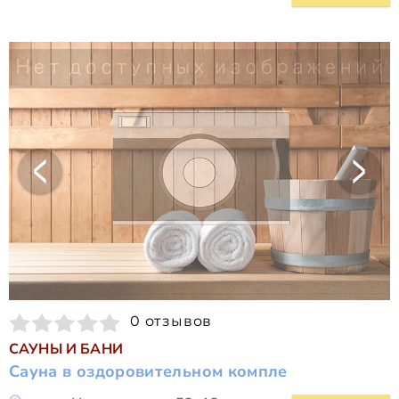
0 отзывов
САУНЫ И БАНИ
Сауна в оздоровительном компле