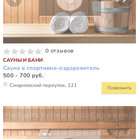
0 отзывов
САУНЫ И БАНИ
Сауна в спортивно-оздоровитель
500 - 700 руб.
Смирновский переулок, 121
Позвонить