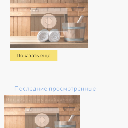
Показать еще
Последние просмотренные