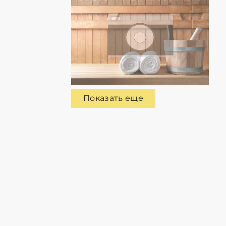
Показать еще