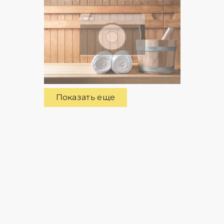
Показать еще