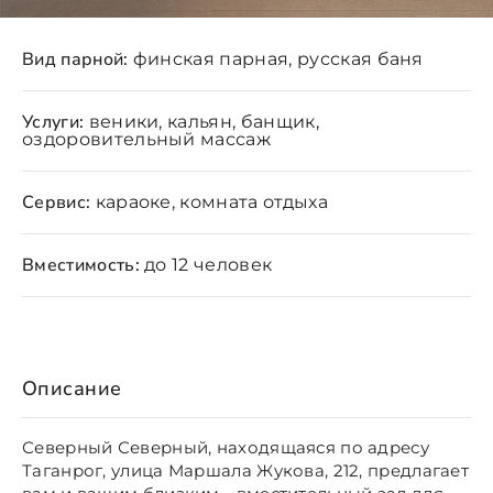
Вид парной:
финская парная, русская баня
Услуги:
веники, кальян, банщик,
оздоровительный массаж
Сервис:
караоке, комната отдыха
Вместимость:
до 12 человек
Описание
Северный Северный, находящаяся по адресу
Таганрог, улица Маршала Жукова, 212, предлагает