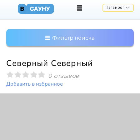
Таганрог
Фильтр поиска
Северный Северный
0 отзывов
Добавить в избранное