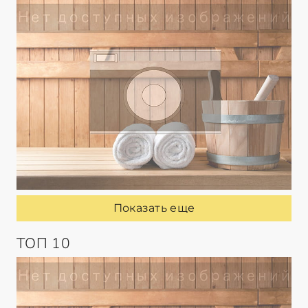
Показать еще
ТОП 10