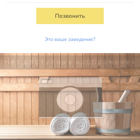
Позвонить
Это ваше заведение?