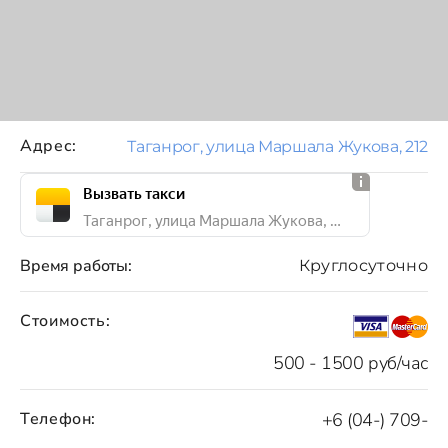
Адрес:
Таганрог, улица Маршала Жукова, 212
Вызвать такси
Таганрог, улица Маршала Жукова, 212
Время работы:
Круглосуточно
Стоимость:
500 - 1500 руб/час
Телефон:
+6 (04-) 709-