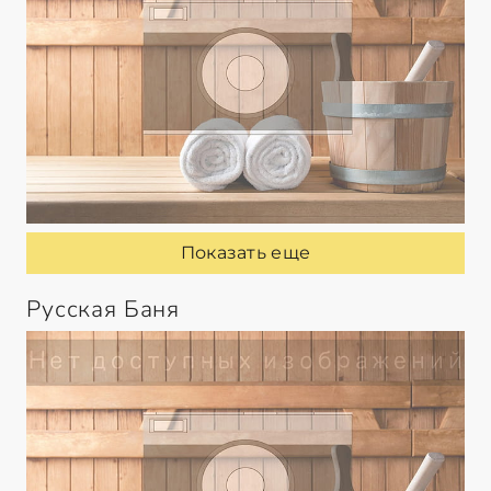
Показать еще
Русская Баня