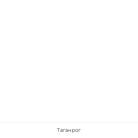
Таганрог