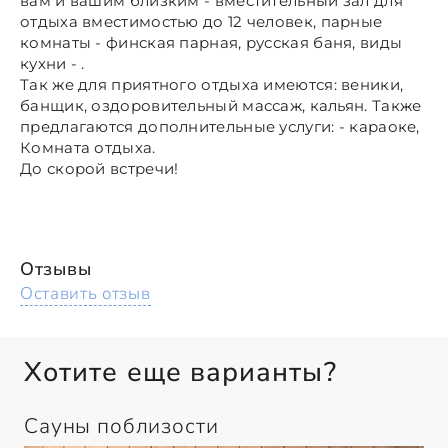
вам и вашим близким - вместительный зал для
отдыха вместимостью до 12 человек, парные
комнаты - финская парная, русская баня, виды
кухни - .
Так же для приятного отдыха имеются: веники,
банщик, оздоровительный массаж, кальян. Также
предлагаются дополнительные услуги: - караоке,
Комната отдыха.
До скорой встречи!
Отзывы
Оставить отзыв
Хотите еще варианты?
Сауны поблизости