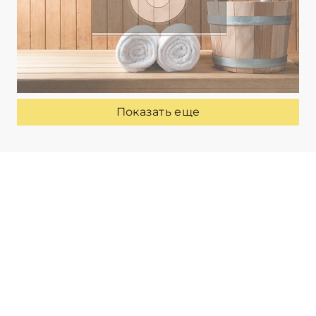
Показать еще