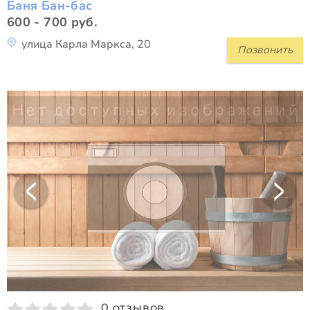
Баня Бан-бас
600 - 700 руб.
улица Карла Маркса, 20
Позвонить
0 отзывов