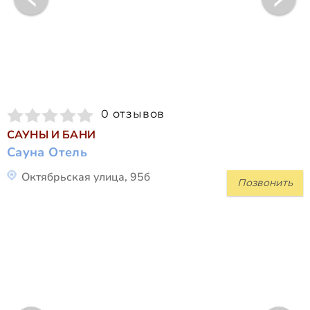
0 отзывов
САУНЫ И БАНИ
Сауна Отель
Октябрьская улица, 95б
Позвонить