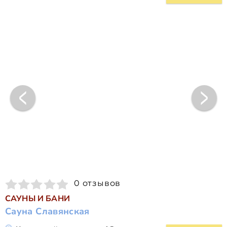
0 отзывов
САУНЫ И БАНИ
Сауна Славянская