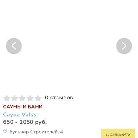
0 отзывов
САУНЫ И БАНИ
Сауна Valss
650 - 1050 руб.
бульвар Строителей, 4
Позвонить