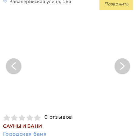
Кавалерийская улица, 18а
Позвонить
0 отзывов
САУНЫ И БАНИ
Городская баня