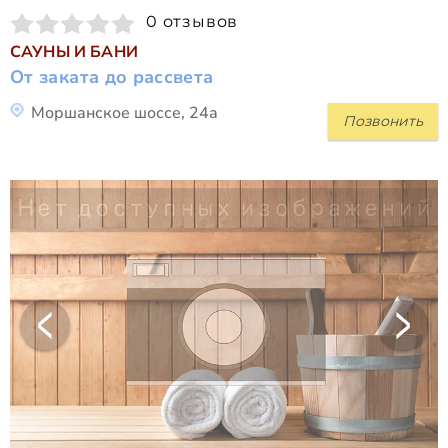
0 отзывов
САУНЫ И БАНИ
От заката до рассвета
Моршанское шоссе, 24а
Позвонить