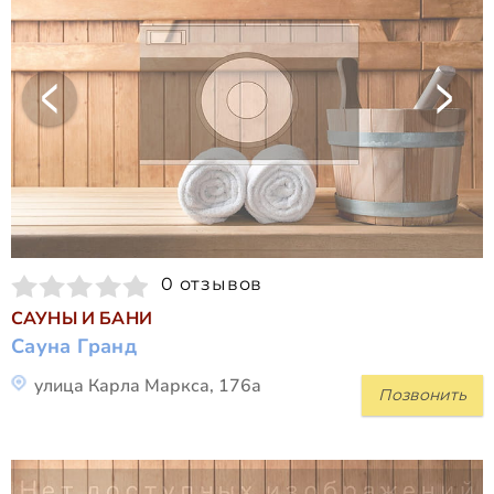
0 отзывов
САУНЫ И БАНИ
Сауна Гранд
улица Карла Маркса, 176а
Позвонить