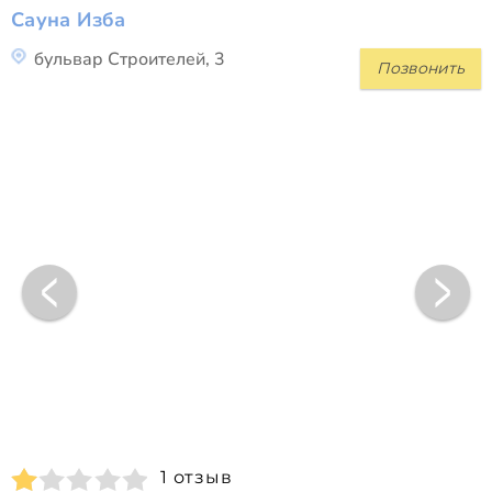
Сауна Изба
бульвар Строителей, 3
Позвонить
1 отзыв