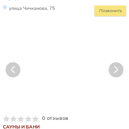
улица Чичканова, 75
Позвонить
0 отзывов
САУНЫ И БАНИ