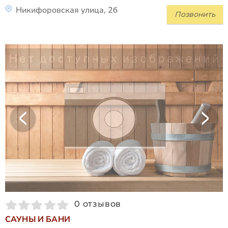
Никифоровская улица, 2б
Позвонить
0 отзывов
САУНЫ И БАНИ