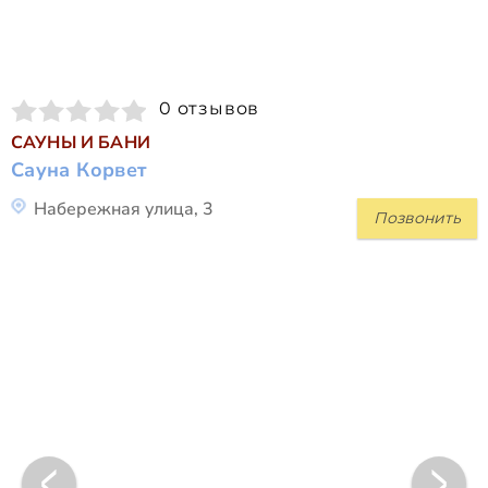
0 отзывов
САУНЫ И БАНИ
Сауна Корвет
Набережная улица, 3
Позвонить