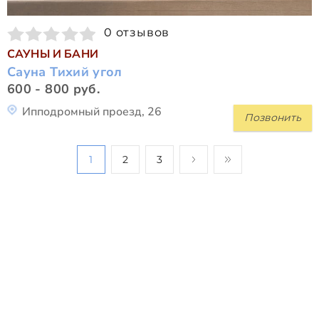
0 отзывов
САУНЫ И БАНИ
Сауна Тихий угол
600 - 800 руб.
Ипподромный проезд, 26
Позвонить
1
2
3