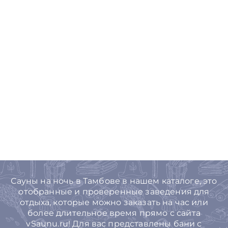
Сауны на ночь в Тамбове в нашем каталоге, это
отобранные и проверенные заведения для
отдыха, которые можно заказать на час или
более длительное время прямо с сайта
vSaunu.ru! Для вас представлены бани с