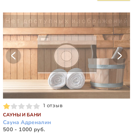
1 отзыв
САУНЫ И БАНИ
Сауна Адреналин
500 - 1000 руб.