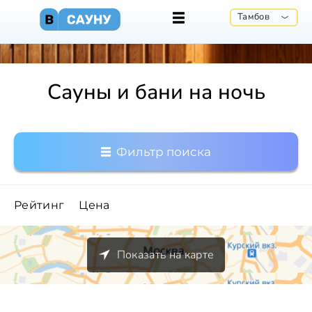
Тамбов
Сауны и бани на ночь
Фильтр поиска
Рейтинг
Цена
Показать на карте