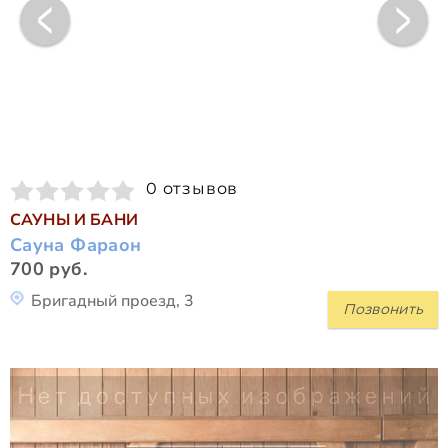
0 отзывов
САУНЫ И БАНИ
Сауна Фараон
700 руб.
Бригадный проезд, 3
Позвонить