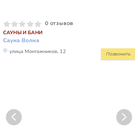
0 отзывов
САУНЫ И БАНИ
Сауна Волна
улица Монтажников, 12
Позвонить