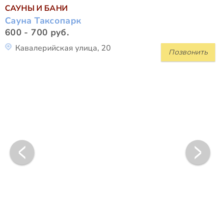
САУНЫ И БАНИ
Сауна Таксопарк
600 - 700 руб.
Кавалерийская улица, 20
Позвонить