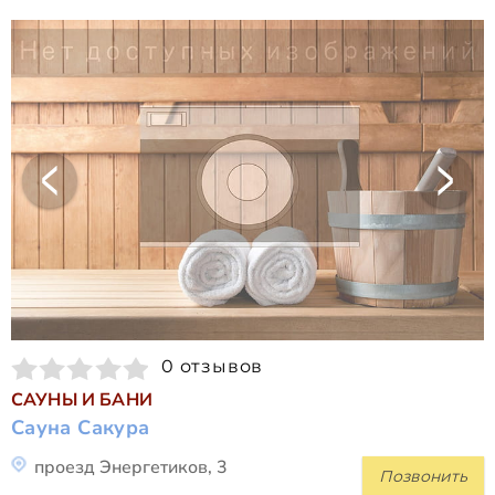
0 отзывов
САУНЫ И БАНИ
Сауна Сакура
проезд Энергетиков, 3
Позвонить