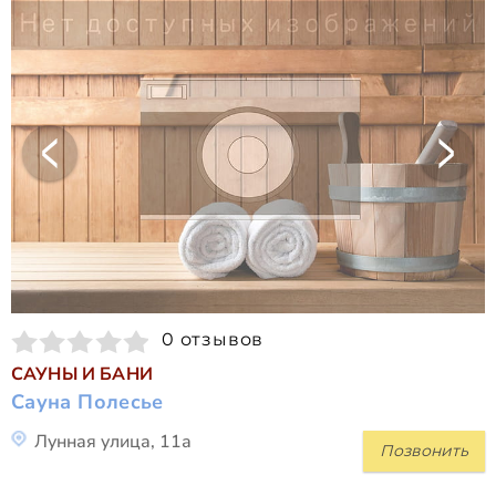
0 отзывов
САУНЫ И БАНИ
Сауна Полесье
Лунная улица, 11а
Позвонить