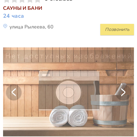
САУНЫ И БАНИ
24 часа
улица Рылеева, 60
Позвонить