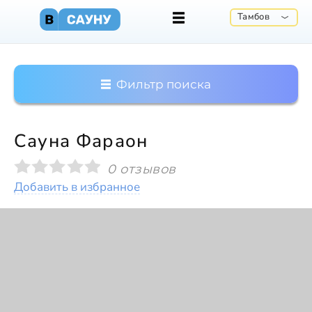
Тамбов
Фильтр поиска
Сауна Фараон
0 отзывов
Добавить в избранное