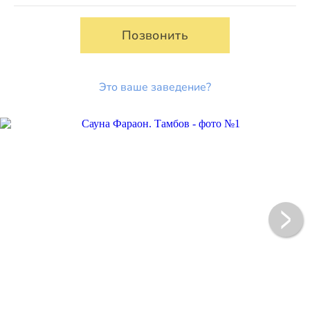
Позвонить
Это ваше заведение?