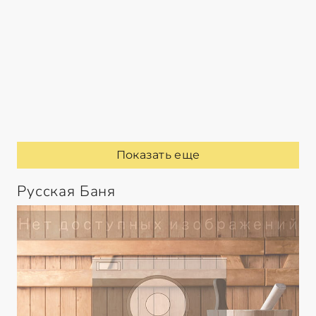
Показать еще
Русская Баня