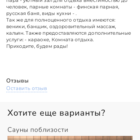
пара - уютный зал для отдыха вместимостью до
человек, парные комнаты - финская парная,
русская баня, виды кухни - .
Так же для полноценного отдыха имеются:
веники, банщик, оздоровительный массаж,
кальян. Также предоставляются дополнительные
услуги: - караоке, Комната отдыха.
Приходите, будем рады!
Отзывы
Оставить отзыв
Хотите еще варианты?
Сауны поблизости