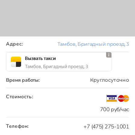
Адрес:
Тамбов, Бригадный проезд, 3
Вызвать такси
Тамбов, Бригадный проезд, 3
Время работы:
Круглосуточно
Стоимость:
700 руб/час
Телефон:
+7 (475) 275-1001