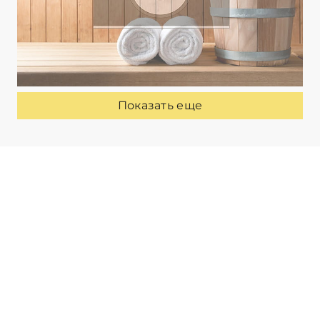
Показать еще