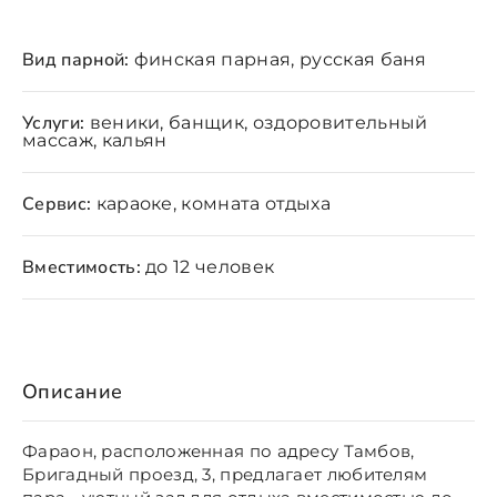
Вид парной:
финская парная, русская баня
Услуги:
веники, банщик, оздоровительный
массаж, кальян
Сервис:
караоке, комната отдыха
Вместимость:
до 12 человек
Описание
Фараон, расположенная по адресу Тамбов,
Бригадный проезд, 3, предлагает любителям