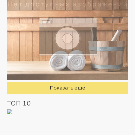
Показать еще
ТОП 10