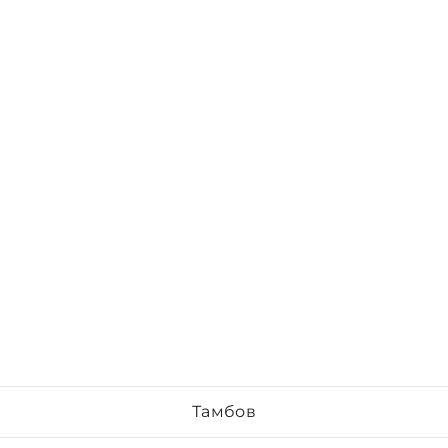
Тамбов