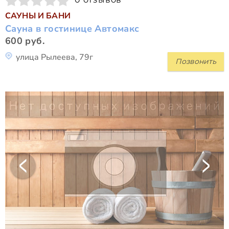
САУНЫ И БАНИ
Сауна в гостинице Автомакс
600 руб.
улица Рылеева, 79г
Позвонить