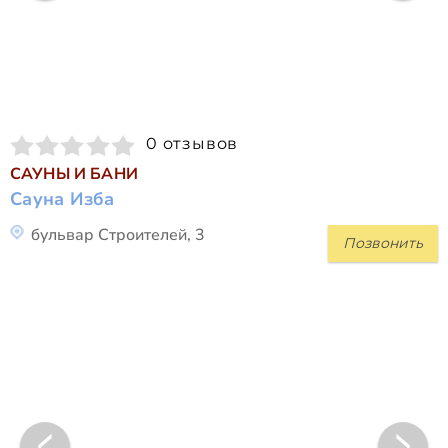
0 отзывов
САУНЫ И БАНИ
Сауна Изба
бульвар Строителей, 3
Позвонить