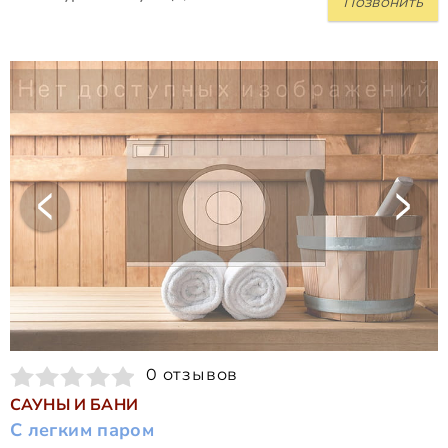
Позвонить
0 отзывов
САУНЫ И БАНИ
С легким паром