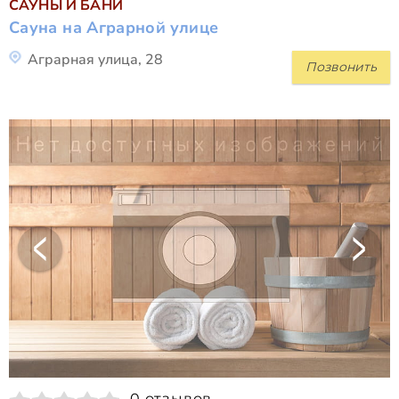
САУНЫ И БАНИ
Сауна на Аграрной улице
Аграрная улица, 28
Позвонить
0 отзывов