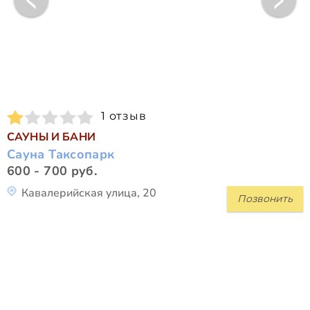
1 отзыв
САУНЫ И БАНИ
Сауна Таксопарк
600 - 700 руб.
Кавалерийская улица, 20
Позвонить