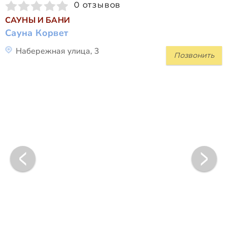
0 отзывов
САУНЫ И БАНИ
Сауна Корвет
Набережная улица, 3
Позвонить