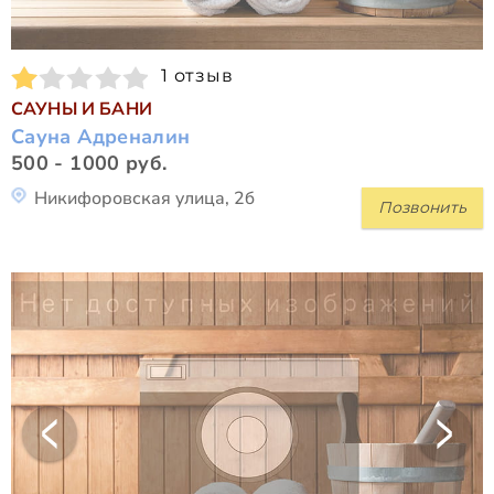
1 отзыв
САУНЫ И БАНИ
Сауна Адреналин
500 - 1000 руб.
Никифоровская улица, 2б
Позвонить