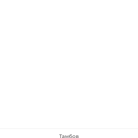
Тамбов