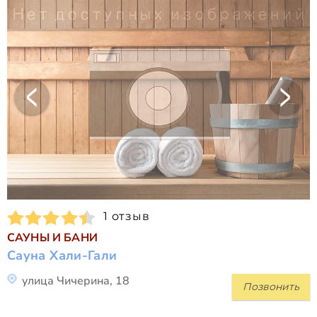
1 отзыв
САУНЫ И БАНИ
Сауна Хали-Гали
улица Чичерина, 18
Позвонить