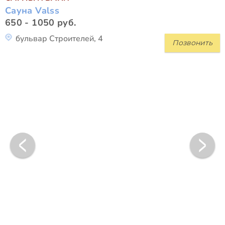
Сауна Valss
650 - 1050 руб.
бульвар Строителей, 4
Позвонить