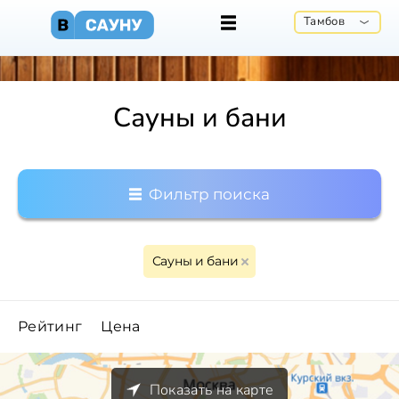
Тамбов
Сауны и бани
Фильтр поиска
Сауны и бани
Рейтинг
Цена
Показать на карте