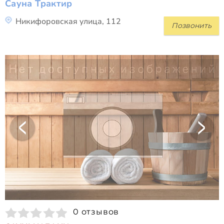
Сауна Трактир
Никифоровская улица, 112
Позвонить
0 отзывов