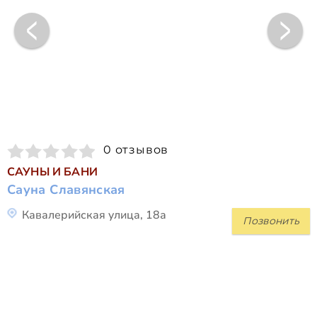
0 отзывов
САУНЫ И БАНИ
Сауна Славянская
Кавалерийская улица, 18а
Позвонить