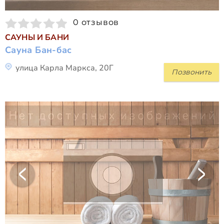
0 отзывов
САУНЫ И БАНИ
Сауна Бан-бас
улица Карла Маркса, 20Г
Позвонить