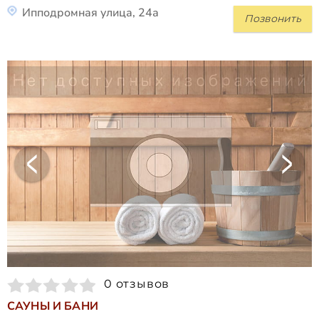
Ипподромная улица, 24а
Позвонить
0 отзывов
САУНЫ И БАНИ