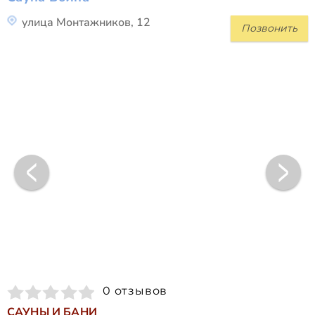
улица Монтажников, 12
Позвонить
0 отзывов
САУНЫ И БАНИ