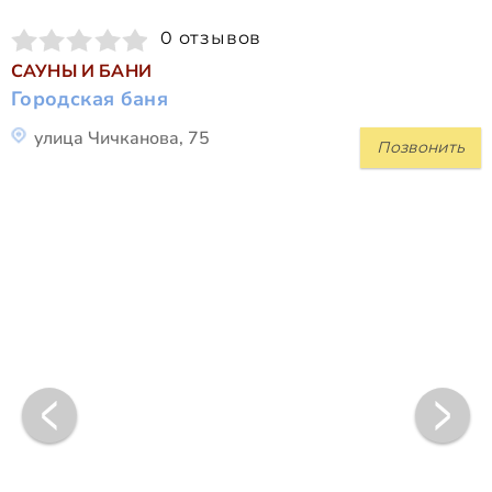
0 отзывов
САУНЫ И БАНИ
Городская баня
улица Чичканова, 75
Позвонить