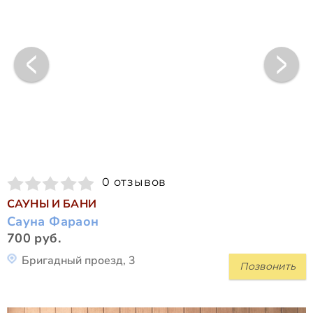
0 отзывов
САУНЫ И БАНИ
Сауна Фараон
700 руб.
Бригадный проезд, 3
Позвонить