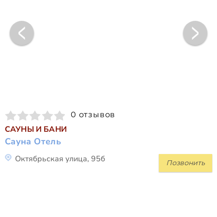
0 отзывов
САУНЫ И БАНИ
Сауна Отель
Октябрьская улица, 95б
Позвонить