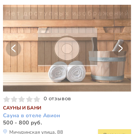
0 отзывов
САУНЫ И БАНИ
Сауна в отеле Авион
500 - 800 руб.
Мичуринская улица, 88