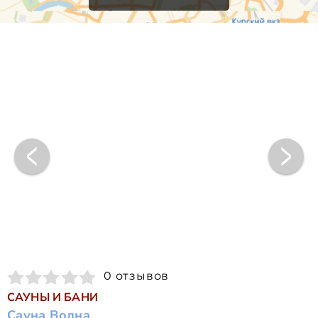
0 отзывов
САУНЫ И БАНИ
Сауна Волна