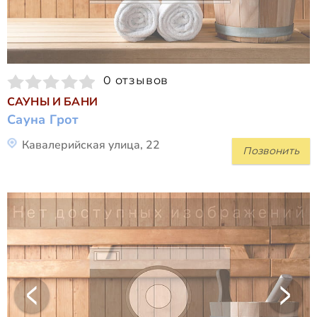
0 отзывов
САУНЫ И БАНИ
Сауна Грот
Кавалерийская улица, 22
Позвонить