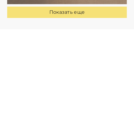
Показать еще