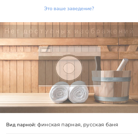
Это ваше заведение?
Вид парной:
финская парная, русская баня