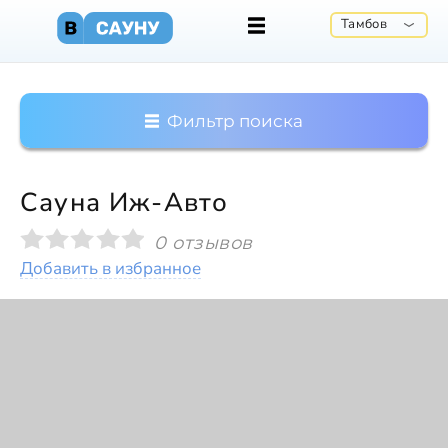
Тамбов
Фильтр поиска
Сауна Иж-Авто
0 отзывов
Добавить в избранное