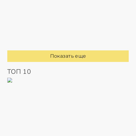
Показать еще
ТОП 10