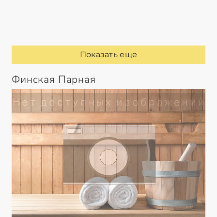
Показать еще
Финская Парная