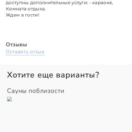
доступны дополнительные услуги: - караоке,
Комната отдыха.
Ждем в гости!
Отзывы
Оставить отзыв
Хотите еще варианты?
Сауны поблизости