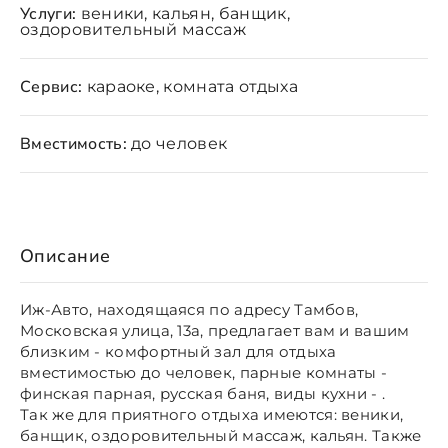
Услуги:
веники, кальян, банщик,
оздоровительный массаж
Сервис:
караоке, комната отдыха
Вместимость:
до человек
Описание
Иж-Авто, находящаяся по адресу Тамбов,
Московская улица, 13а, предлагает вам и вашим
близким - комфортный зал для отдыха
вместимостью до человек, парные комнаты -
финская парная, русская баня, виды кухни - .
Так же для приятного отдыха имеются: веники,
банщик, оздоровительный массаж, кальян. Также