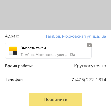
Адрес:
Тамбов, Московская улица, 13а
Вызвать такси
Тамбов, Московская улица, 13а
Время работы:
Круглосуточно
Телефон:
+7 (475) 272-1614
Позвонить