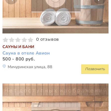
0 отзывов
САУНЫ И БАНИ
Сауна в отеле Авион
500 - 800 руб.
Мичуринская улица, 88
Позвонить