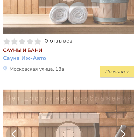
0 отзывов
САУНЫ И БАНИ
Сауна Иж-Авто
Московская улица, 13а
Позвонить