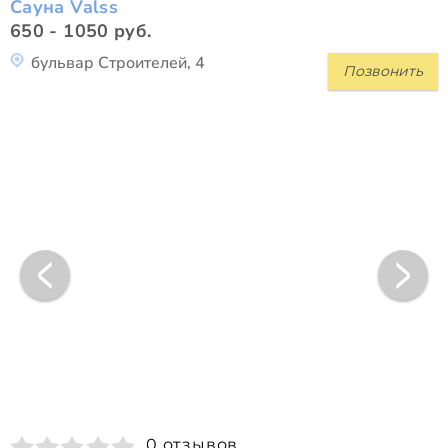
Сауна Valss
650 - 1050 руб.
бульвар Строителей, 4
Позвонить
0 отзывов