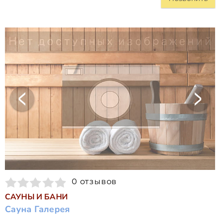
0 отзывов
САУНЫ И БАНИ
Сауна Галерея