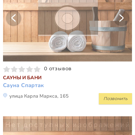
0 отзывов
САУНЫ И БАНИ
Сауна Спартак
улица Карла Маркса, 165
Позвонить