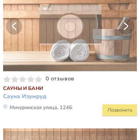
0 отзывов
САУНЫ И БАНИ
Сауна Изумруд
Мичуринская улица, 124Б
Позвонить