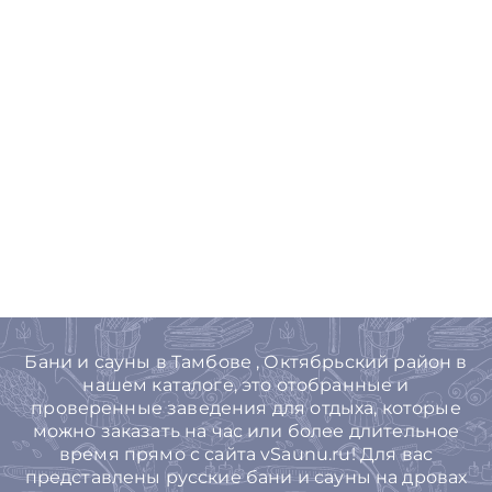
Бани и сауны в Тамбове , Октябрьский район в
нашем каталоге, это отобранные и
проверенные заведения для отдыха, которые
можно заказать на час или более длительное
время прямо с сайта vSaunu.ru! Для вас
представлены русские бани и сауны на дровах