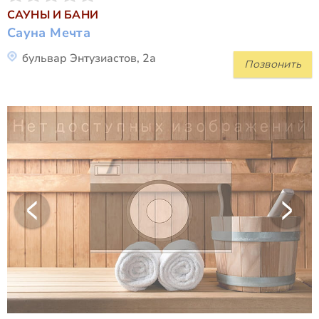
САУНЫ И БАНИ
Сауна Мечта
бульвар Энтузиастов, 2а
Позвонить