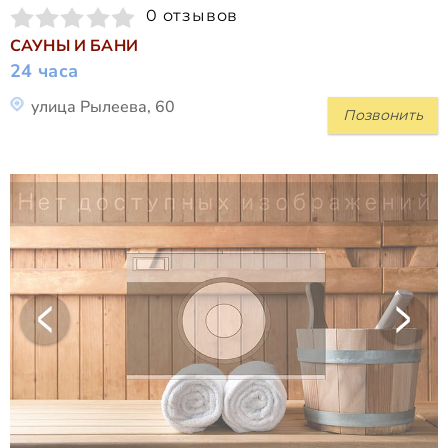
0 отзывов
САУНЫ И БАНИ
24 часа
улица Рылеева, 60
Позвонить