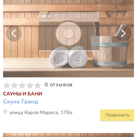
0 отзывов
САУНЫ И БАНИ
Сауна Гранд
улица Карла Маркса, 176а
Позвонить