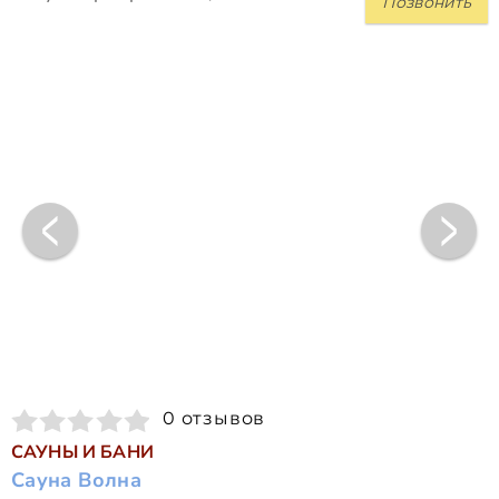
Позвонить
0 отзывов
САУНЫ И БАНИ
Сауна Волна