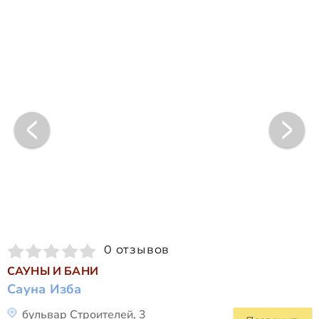
0 отзывов
САУНЫ И БАНИ
Сауна Изба
бульвар Строителей, 3