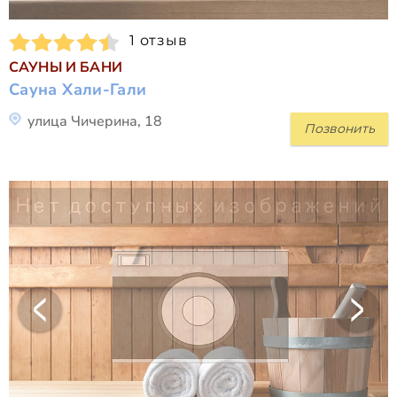
1 отзыв
САУНЫ И БАНИ
Сауна Хали-Гали
улица Чичерина, 18
Позвонить