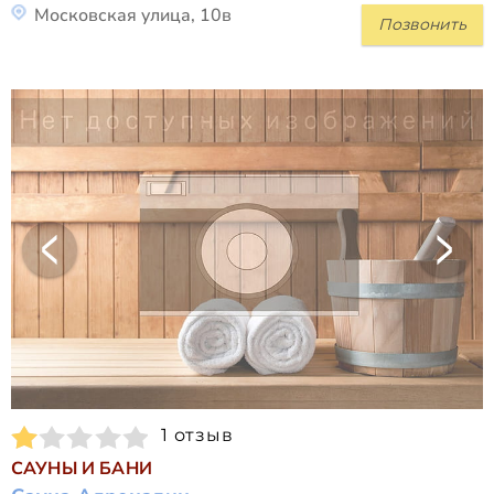
Московская улица, 10в
Позвонить
1 отзыв
САУНЫ И БАНИ