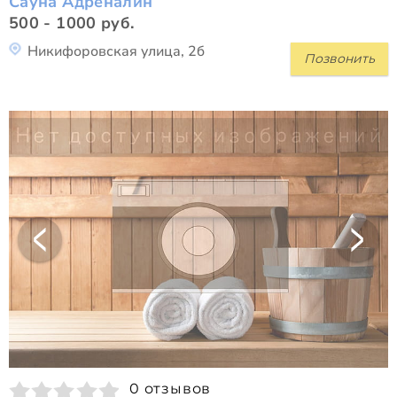
Сауна Адреналин
500 - 1000 руб.
Никифоровская улица, 2б
Позвонить
0 отзывов