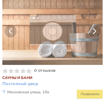
0 отзывов
САУНЫ И БАНИ
Постоялый двор
Московская улица, 10в
Позвонить