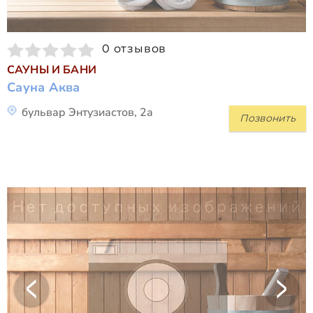
0 отзывов
САУНЫ И БАНИ
Сауна Аква
бульвар Энтузиастов, 2а
Позвонить