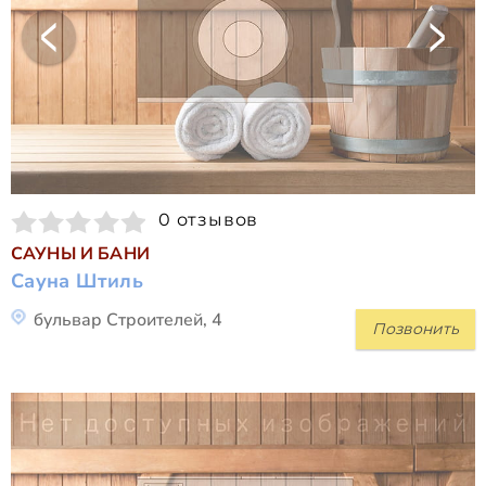
0 отзывов
САУНЫ И БАНИ
Сауна Штиль
бульвар Строителей, 4
Позвонить