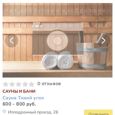
0 отзывов
САУНЫ И БАНИ
Сауна Тихий угол
600 - 800 руб.
Ипподромный проезд, 26
Позвонить