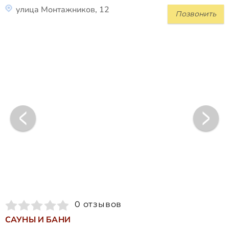
улица Монтажников, 12
Позвонить
0 отзывов
САУНЫ И БАНИ