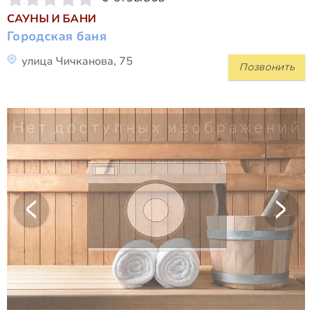
САУНЫ И БАНИ
Городская баня
улица Чичканова, 75
Позвонить