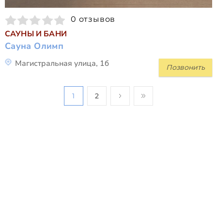
0 отзывов
САУНЫ И БАНИ
Сауна Олимп
Магистральная улица, 1б
Позвонить
1
2