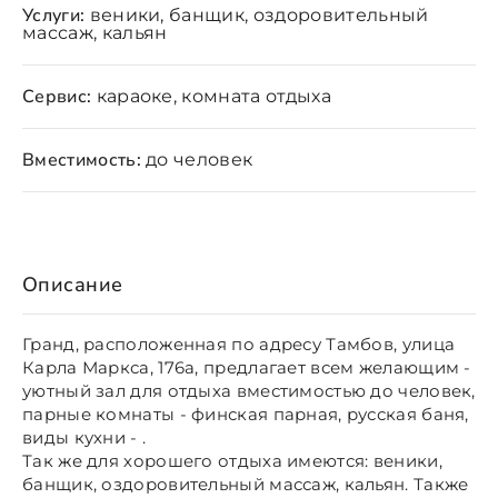
Услуги:
веники, банщик, оздоровительный
массаж, кальян
Сервис:
караоке, комната отдыха
Вместимость:
до человек
Описание
Гранд, расположенная по адресу Тамбов, улица
Карла Маркса, 176а, предлагает всем желающим -
уютный зал для отдыха вместимостью до человек,
парные комнаты - финская парная, русская баня,
виды кухни - .
Так же для хорошего отдыха имеются: веники,
банщик, оздоровительный массаж, кальян. Также