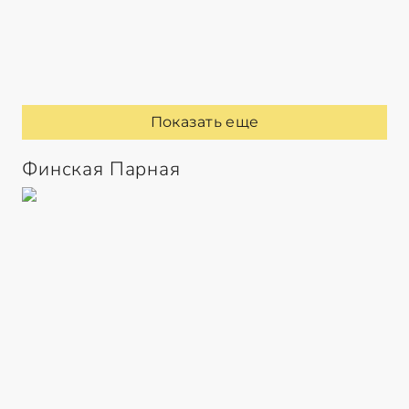
Показать еще
Финская Парная