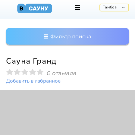
Тамбов
Фильтр поиска
Сауна Гранд
0 отзывов
Добавить в избранное