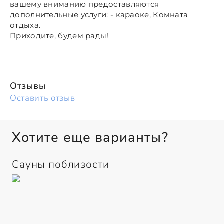
вашему вниманию предоставляются
дополнительные услуги: - караоке, Комната
отдыха.
Приходите, будем рады!
Отзывы
Оставить отзыв
Хотите еще варианты?
Сауны поблизости