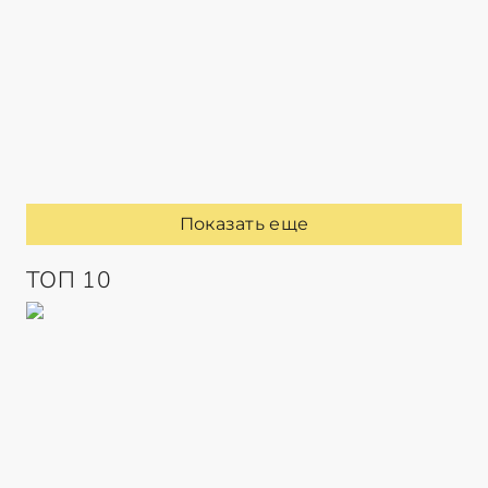
Показать еще
ТОП 10