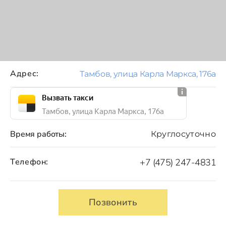
Адрес:
Тамбов, улица Карла Маркса, 176а
Вызвать такси
Тамбов, улица Карла Маркса, 176а
Время работы:
Круглосуточно
Телефон:
+7 (475) 247-4831
Позвонить