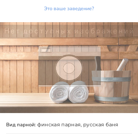
Это ваше заведение?
Вид парной:
финская парная, русская баня