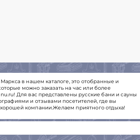
а Маркса в нашем каталоге, это отобранные и
оторые можно заказать на час или более
nu.ru! Для вас представлены русские бани и сауны
тографиями и отзывами посетителей, где вы
 хорошей компании.Желаем приятного отдыха!