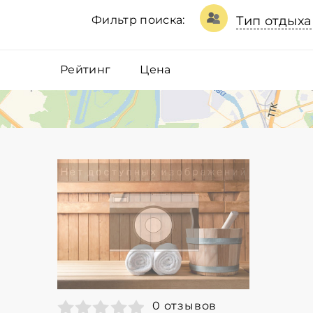
Фильтр поиска:
Тип отдыха
Рейтинг
Цена
0 отзывов