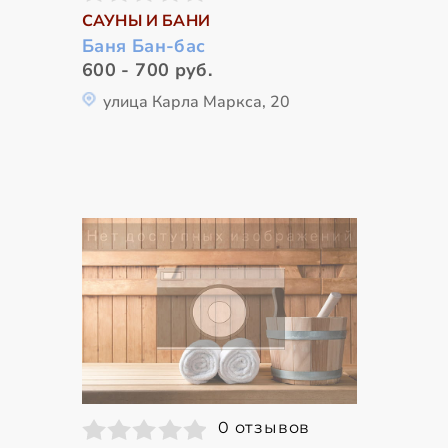
САУНЫ И БАНИ
Баня Бан-бас
600 - 700 руб.
улица Карла Маркса, 20
0 отзывов