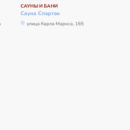
САУНЫ И БАНИ
Сауна Спартак
а
улица Карла Маркса, 165