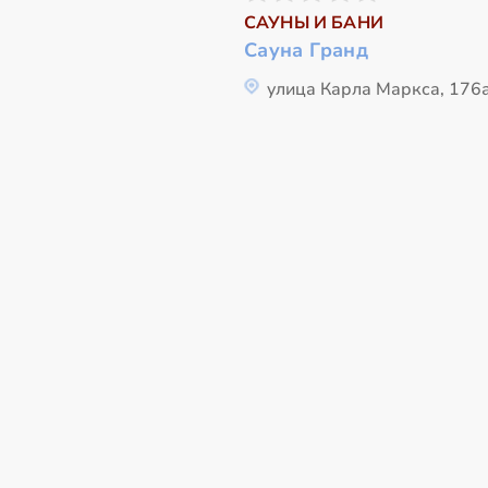
САУНЫ И БАНИ
Сауна Гранд
улица Карла Маркса, 176