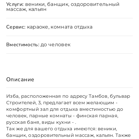
Услуги:
веники, банщик, оздоровительный
массаж, кальян
Сервис:
караоке, комната отдыха
Вместимость:
до человек
Описание
Изба, расположенная по адресу Тамбов, бульвар
Строителей, 3, предлагает всем желающим -
комфортный зал для отдыха вместимостью до
человек, парные комнаты - финская парная,
русская баня, виды кухни - .
Так же для вашего отдыха имеются: веники,
банщик, оздоровительный массаж, кальян. Также