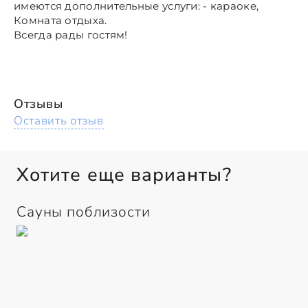
имеются дополнительные услуги: - караоке,
Комната отдыха.
Всегда рады гостям!
Отзывы
Оставить отзыв
Хотите еще варианты?
Сауны поблизости