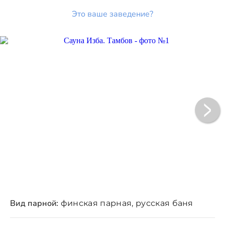
Это ваше заведение?
Вид парной:
финская парная, русская баня