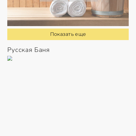
Показать еще
Русская Баня