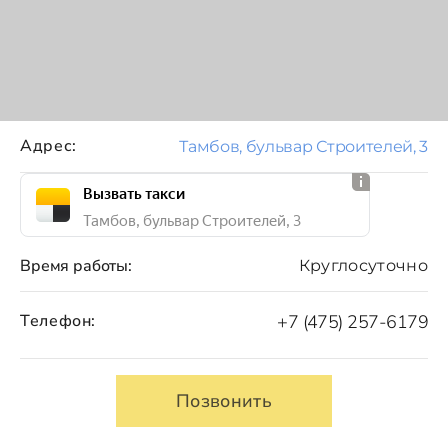
Адрес:
Тамбов, бульвар Строителей, 3
Вызвать такси
Тамбов, бульвар Строителей, 3
Время работы:
Круглосуточно
Телефон:
+7 (475) 257-6179
Позвонить