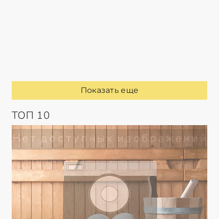
Показать еще
ТОП 10