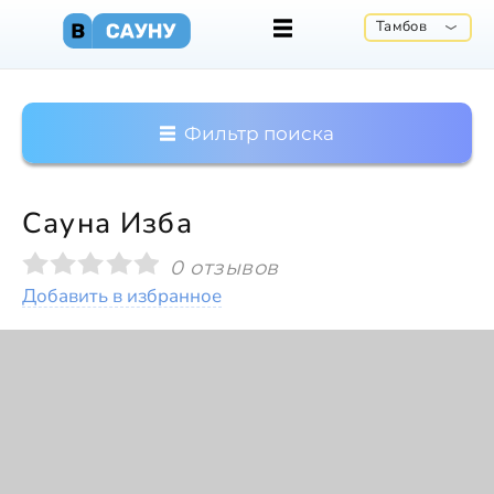
Тамбов
Фильтр поиска
Сауна Изба
0 отзывов
Добавить в избранное