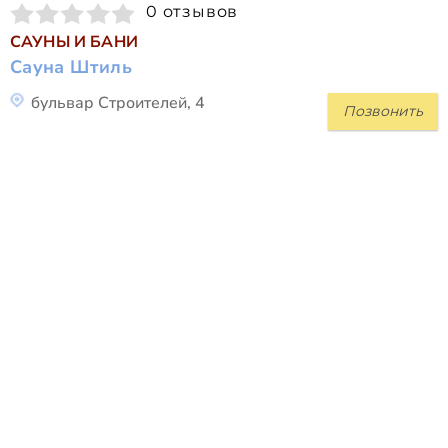
0 отзывов
САУНЫ И БАНИ
Сауна Штиль
бульвар Строителей, 4
Позвонить