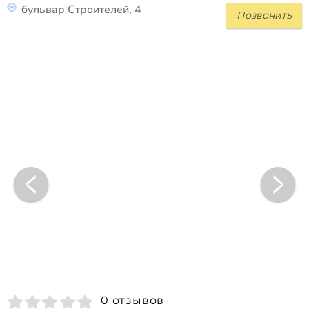
бульвар Строителей, 4
Позвонить
0 отзывов