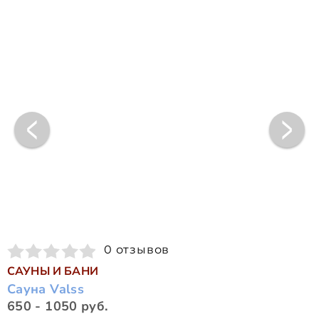
0 отзывов
САУНЫ И БАНИ
Сауна Valss
650 - 1050 руб.