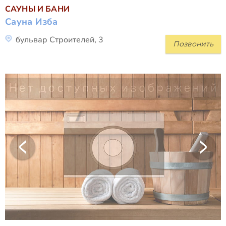
САУНЫ И БАНИ
Сауна Изба
бульвар Строителей, 3
Позвонить