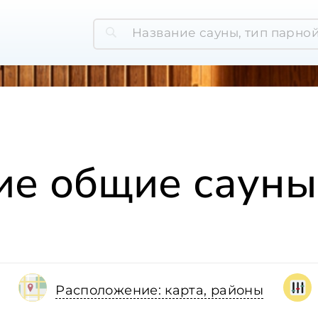
е общие сауны
Расположение: карта, районы