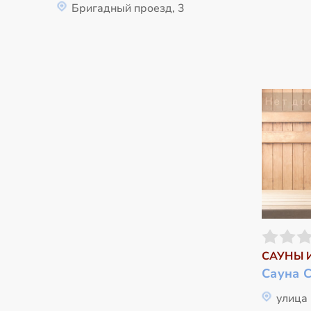
Бригадный проезд, 3
САУНЫ 
Сауна 
улица