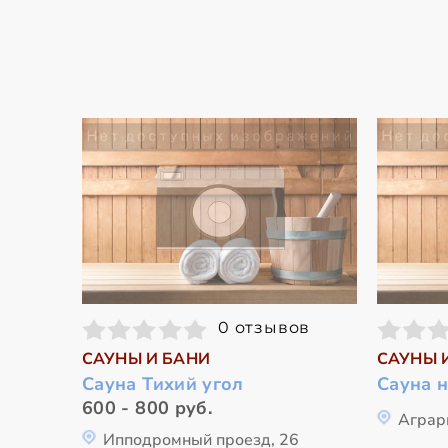
0 отзывов
САУНЫ И БАНИ
САУНЫ 
Сауна Тихий угол
Сауна 
600 - 800 руб.
Аграр
Ипподромный проезд, 26