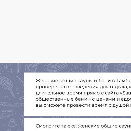
Женские общие сауны и бани в Тамбо
проверенные заведения для отдыха, к
длительное время прямо с сайта vSau
общественные бани – с ценами и адр
вы сможете провести время с душой 
Смотрите также: женские общие саун