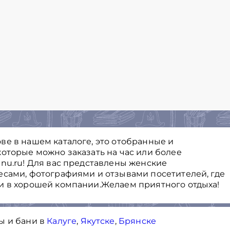
ве в нашем каталоге, это отобранные и
оторые можно заказать на час или более
nu.ru! Для вас представлены женские
есами, фотографиями и отзывами посетителей, где
и в хорошей компании.Желаем приятного отдыха!
ы и бани в
Калуге
,
Якутске
,
Брянске