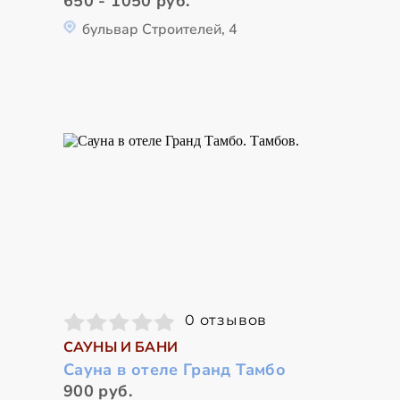
650 - 1050 руб.
бульвар Строителей, 4
0 отзывов
САУНЫ И БАНИ
Сауна в отеле Гранд Тамбо
900 руб.