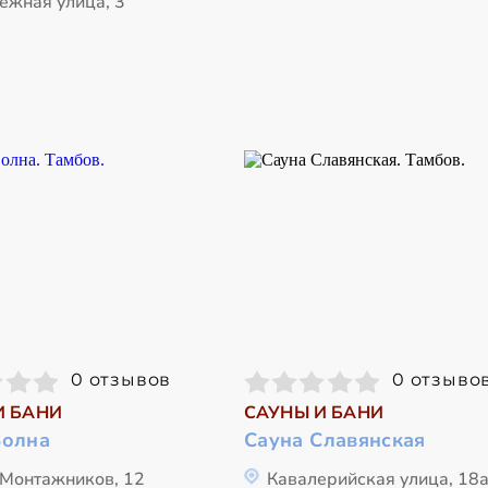
ежная улица, 3
0 отзывов
0 отзыво
И БАНИ
САУНЫ И БАНИ
Волна
Сауна Славянская
 Монтажников, 12
Кавалерийская улица, 18