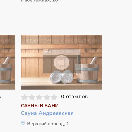
в
0 отзывов
САУНЫ И БАНИ
Сауна Андреевская
Верхний проезд, 1