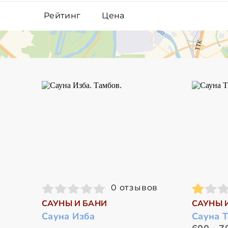
Рейтинг
Цена
0 отзывов
САУНЫ И БАНИ
САУНЫ 
Сауна Изба
Сауна 