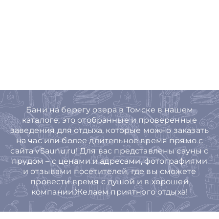
Бани на берегу озера в Томске в нашем
каталоге, это отобранные и проверенные
заведения для отдыха, которые можно заказать
на час или более длительное время прямо с
сайта vSaunu.ru! Для вас представлены сауны с
прудом – с ценами и адресами, фотографиями
и отзывами посетителей, где вы сможете
провести время с душой и в хорошей
компании.Желаем приятного отдыха!