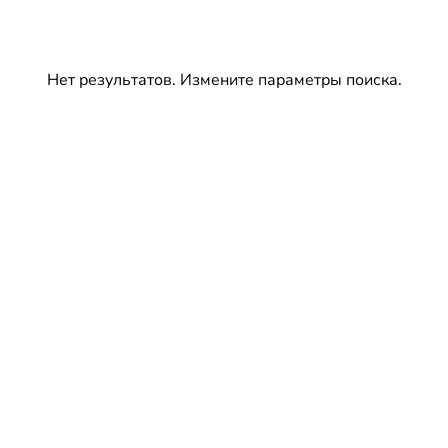
Нет результатов. Измените параметры поиска.