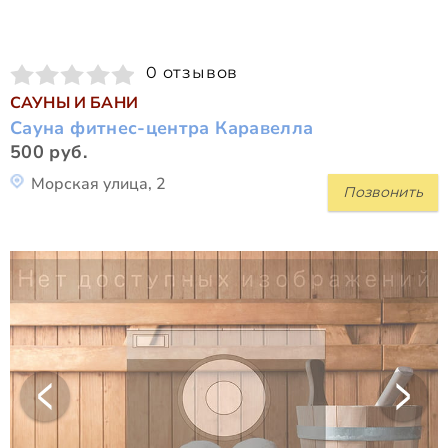
0 отзывов
САУНЫ И БАНИ
Сауна фитнес-центра Каравелла
500 руб.
Морская улица, 2
Позвонить