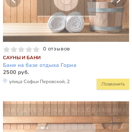
0 отзывов
САУНЫ И БАНИ
Баня на базе отдыха Горна
2500 руб.
улица Софьи Перовской, 2
Позвонить