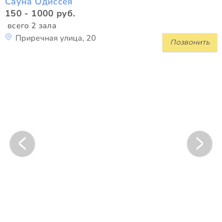
Сауна Одиссея
150 - 1000 руб.
всего 2 зала
Приречная улица, 20
Позвонить