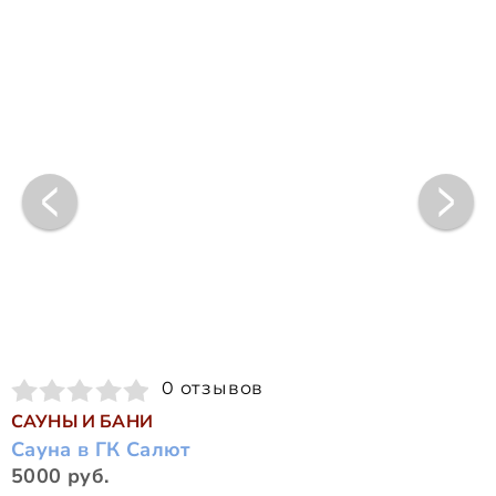
0 отзывов
САУНЫ И БАНИ
Сауна в ГК Салют
5000 руб.