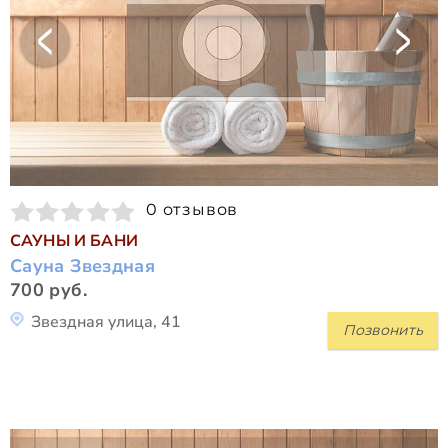
0 отзывов
САУНЫ И БАНИ
Сауна Звездная
700 руб.
Звездная улица, 41
Позвонить