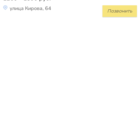
улица Кирова, 64
Позвонить