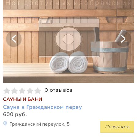
0 отзывов
САУНЫ И БАНИ
Сауна в Гражданском переу
600 руб.
Гражданский переулок, 5
Позвонить