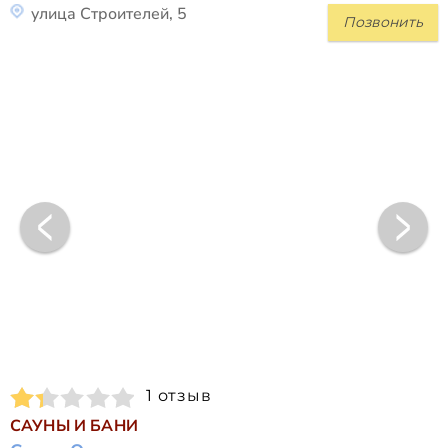
улица Строителей, 5
Позвонить
1 отзыв
САУНЫ И БАНИ