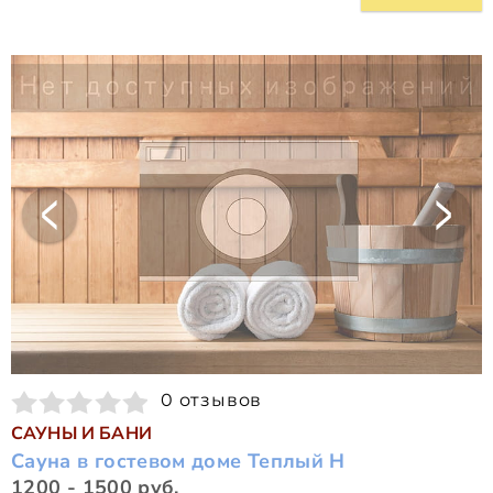
0 отзывов
САУНЫ И БАНИ
Сауна в гостевом доме Теплый Н
1200 - 1500 руб.