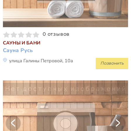
0 отзывов
САУНЫ И БАНИ
Сауна Русь
улица Галины Петровой, 10а
Позвонить