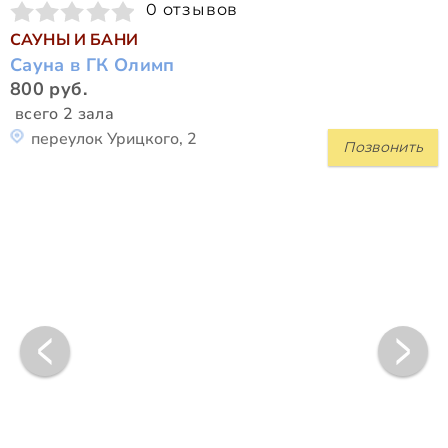
0 отзывов
САУНЫ И БАНИ
Сауна в ГК Олимп
800 руб.
всего 2 зала
переулок Урицкого, 2
Позвонить