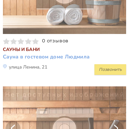
0 отзывов
САУНЫ И БАНИ
Сауна в гостевом доме Людмила
улица Ленина, 21
Позвонить