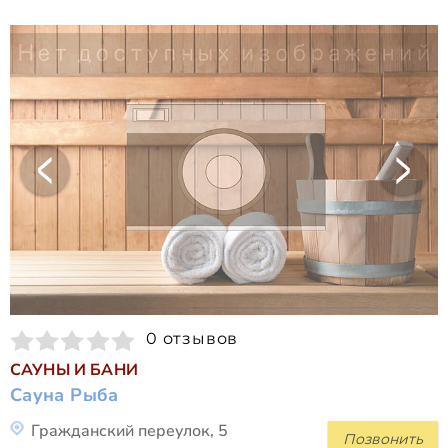
0 отзывов
САУНЫ И БАНИ
Сауна Рыба
Гражданский переулок, 5
Позвонить