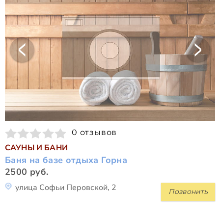
0 отзывов
САУНЫ И БАНИ
Баня на базе отдыха Горна
2500 руб.
улица Софьи Перовской, 2
Позвонить