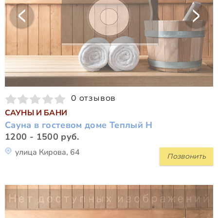
0 отзывов
САУНЫ И БАНИ
Сауна в гостевом доме Теплый Н
1200 - 1500 руб.
улица Кирова, 64
Позвонить