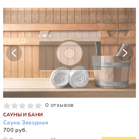
0 отзывов
САУНЫ И БАНИ
Сауна Звездная
700 руб.