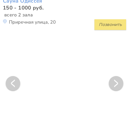
Сауна Одиссея
150 - 1000 руб.
всего 2 зала
Приречная улица, 20
Позвонить