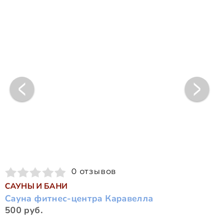
0 отзывов
САУНЫ И БАНИ
Сауна фитнес-центра Каравелла
500 руб.