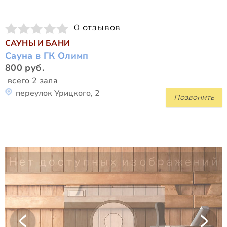
0 отзывов
САУНЫ И БАНИ
Сауна в ГК Олимп
800 руб.
всего 2 зала
переулок Урицкого, 2
Позвонить