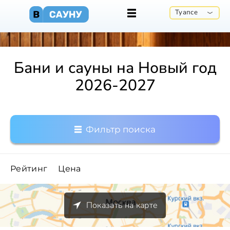
Туапсе
Бани и сауны на Новый год
2026-2027
Фильтр поиска
Рейтинг
Цена
Показать на карте