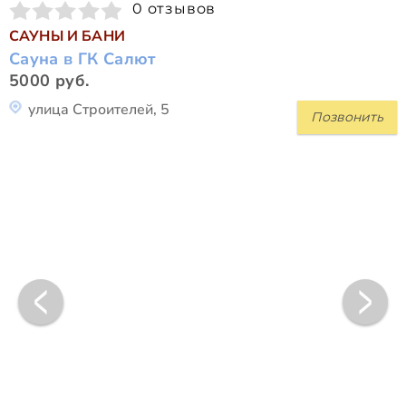
0 отзывов
САУНЫ И БАНИ
Сауна в ГК Салют
5000 руб.
улица Строителей, 5
Позвонить