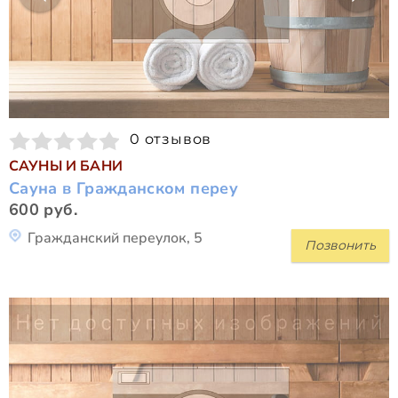
0 отзывов
САУНЫ И БАНИ
Сауна в Гражданском переу
600 руб.
Гражданский переулок, 5
Позвонить