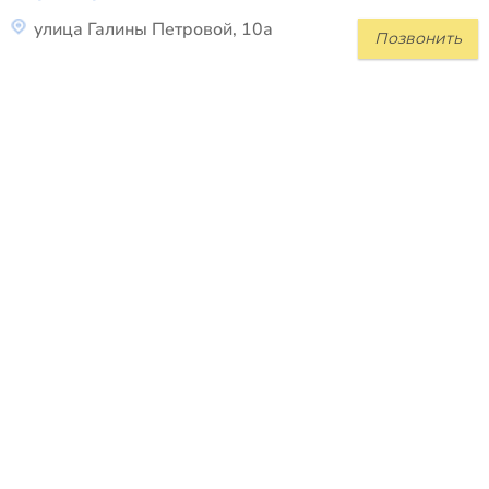
улица Галины Петровой, 10а
Позвонить