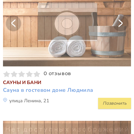
0 отзывов
САУНЫ И БАНИ
Сауна в гостевом доме Людмила
улица Ленина, 21
Позвонить