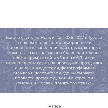
Бани и сауны на Новый год 2026-2027 в Туапсе
в нашем каталоге, это отобранные и
проверенные заведения для отдыха, которые
можно заказать на час или более длительное
время прямо с сайта vSaunu.ru! Для вас
представлены сауны на новогдние праздники
– с ценами и адресами, фотографиями и
отзывами посетителей, где вы сможете
провести время с душой и в хорошей
компании.Желаем приятного отдыха!
Туапсе