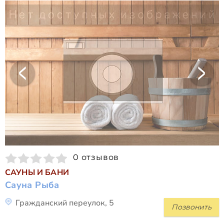
0 отзывов
САУНЫ И БАНИ
Сауна Рыба
Гражданский переулок, 5
Позвонить