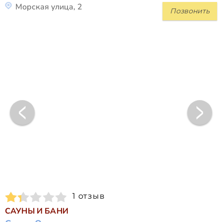
Морская улица, 2
Позвонить
1 отзыв
САУНЫ И БАНИ