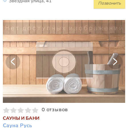
Звездная улица, 41
Позвонить
0 отзывов
САУНЫ И БАНИ
Сауна Русь