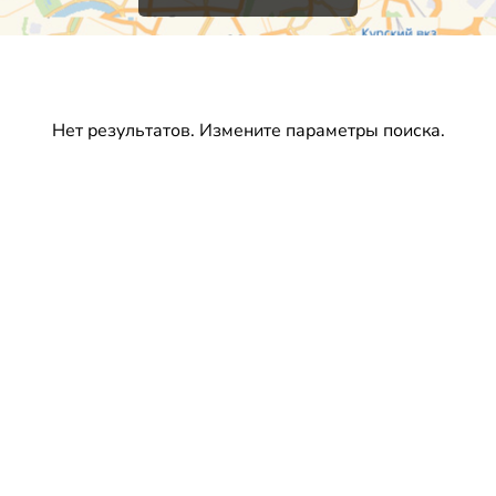
Нет результатов. Измените параметры поиска.