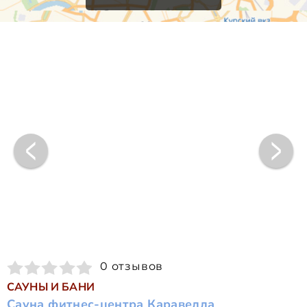
0 отзывов
САУНЫ И БАНИ
Сауна фитнес-центра Каравелла