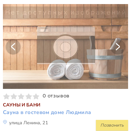
0 отзывов
САУНЫ И БАНИ
Сауна в гостевом доме Людмила
улица Ленина, 21
Позвонить