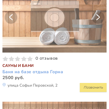
0 отзывов
САУНЫ И БАНИ
Баня на базе отдыха Горна
2500 руб.
улица Софьи Перовской, 2
Позвонить