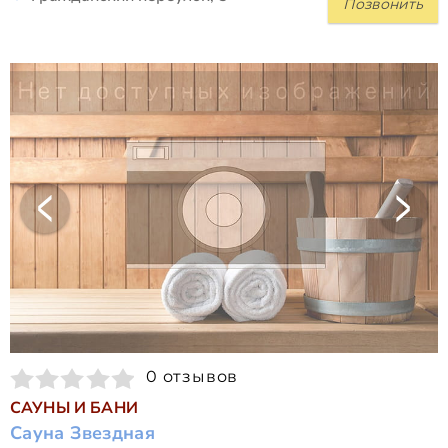
Позвонить
0 отзывов
САУНЫ И БАНИ
Сауна Звездная