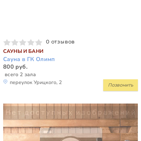
0 отзывов
САУНЫ И БАНИ
Сауна в ГК Олимп
800 руб.
всего 2 зала
переулок Урицкого, 2
Позвонить