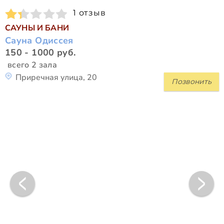
1 отзыв
САУНЫ И БАНИ
Сауна Одиссея
150 - 1000 руб.
всего 2 зала
Приречная улица, 20
Позвонить