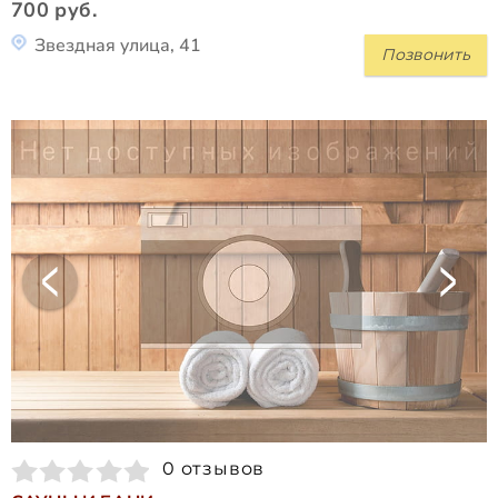
700 руб.
Звездная улица, 41
Позвонить
0 отзывов