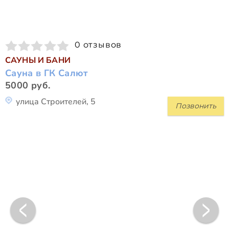
0 отзывов
САУНЫ И БАНИ
Сауна в ГК Салют
5000 руб.
улица Строителей, 5
Позвонить