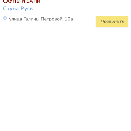
САУНЫ И БАНИ
Сауна Русь
улица Галины Петровой, 10а
Позвонить