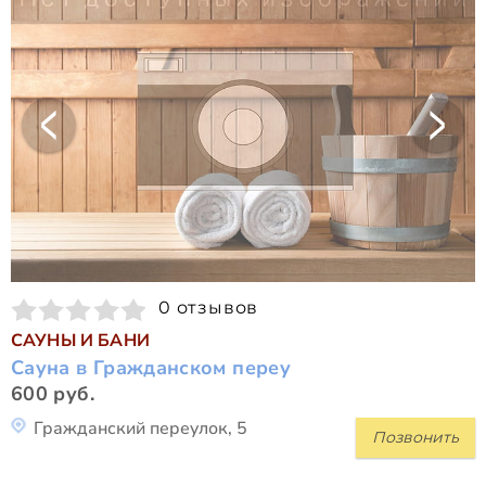
0 отзывов
САУНЫ И БАНИ
Сауна в Гражданском переу
600 руб.
Гражданский переулок, 5
Позвонить