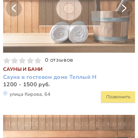
0 отзывов
САУНЫ И БАНИ
Сауна в гостевом доме Теплый Н
1200 - 1500 руб.
улица Кирова, 64
Позвонить