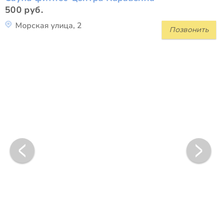
500 руб.
Морская улица, 2
Позвонить