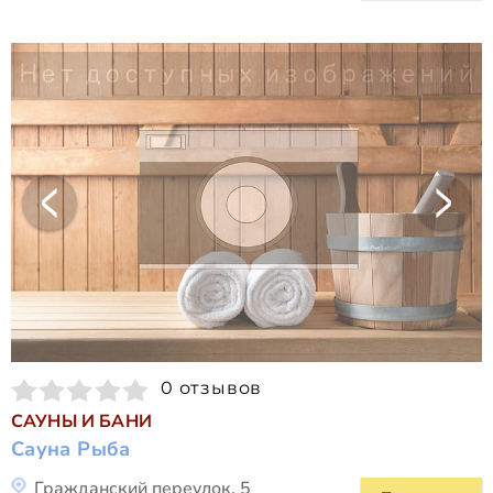
0 отзывов
САУНЫ И БАНИ
Сауна Рыба
Гражданский переулок, 5