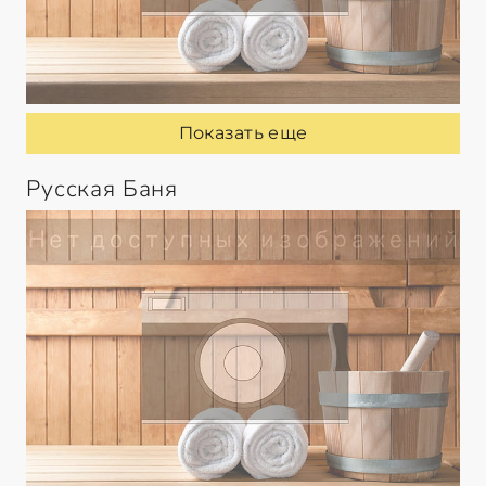
Показать еще
Русская Баня