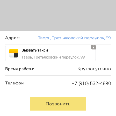
Адрес:
Тверь, Третьяковский переулок, 99
Вызвать такси
Тверь, Третьяковский переулок, 99
Время работы:
Круглосуточно
Телефон:
+7 (910) 532-4890
Позвонить