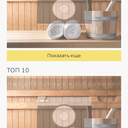
Показать еще
ТОП 10