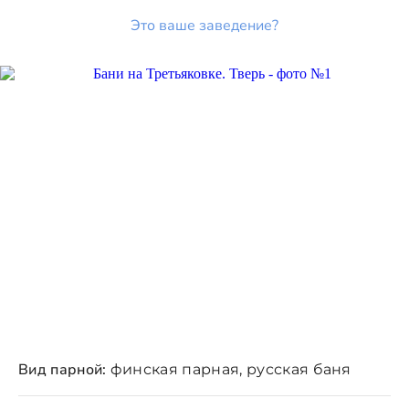
Это ваше заведение?
Вид парной:
финская парная, русская баня