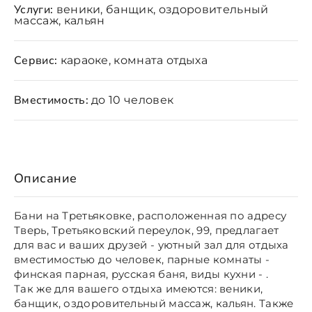
Услуги:
веники, банщик, оздоровительный
массаж, кальян
Сервис:
караоке, комната отдыха
Вместимость:
до 10 человек
Описание
Бани на Третьяковке, расположенная по адресу
Тверь, Третьяковский переулок, 99, предлагает
для вас и ваших друзей - уютный зал для отдыха
вместимостью до человек, парные комнаты -
финская парная, русская баня, виды кухни - .
Так же для вашего отдыха имеются: веники,
банщик, оздоровительный массаж, кальян. Также