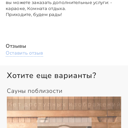
вы можете заказать дополнительные услуги: -
караоке, Комната отдыха.
Приходите, будем рады!
Отзывы
Оставить отзыв
Хотите еще варианты?
Сауны поблизости