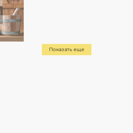
Показать еще