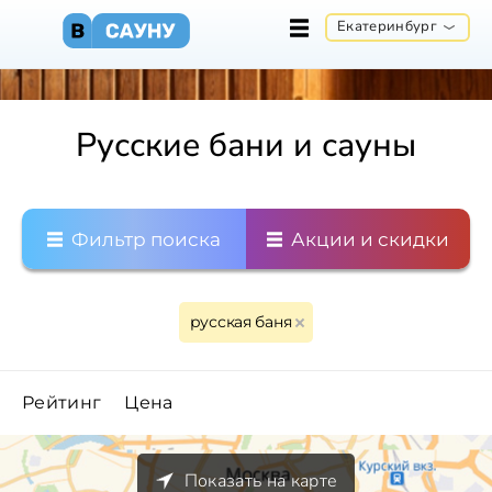
Екатеринбург
Русские бани и сауны
Фильтр поиска
Акции и скидки
русская баня
Рейтинг
Цена
Показать на карте