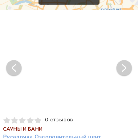
0 отзывов
САУНЫ И БАНИ
Русалочка Оздоровительный цент