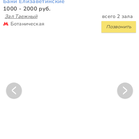
Бани Елизаветинские
1000 - 2000 руб.
Зал Таежный
всего 2 зала
Ботаническая
Позвонить