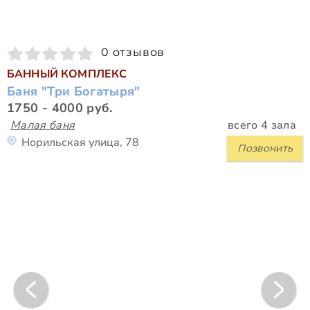
0 отзывов
БАННЫЙ КОМПЛЕКС
Баня "Три Богатыря"
1750 - 4000 руб.
Малая баня
всего 4 зала
Норильская улица, 78
Позвонить