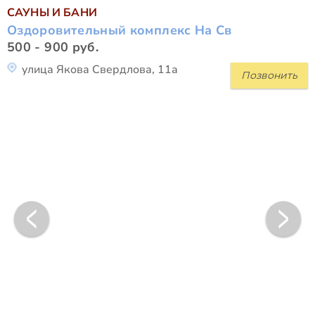
САУНЫ И БАНИ
Оздоровительный комплекс На Св
500 - 900 руб.
улица Якова Свердлова, 11а
Позвонить