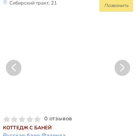
Сибирский тракт, 21
Позвонить
0 отзывов
КОТТЕДЖ С БАНЕЙ
Русская баня Фазенда