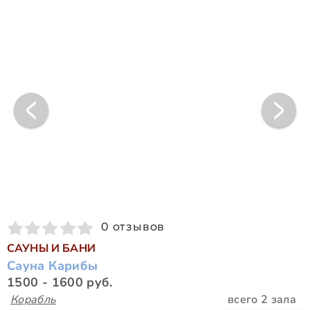
0 отзывов
САУНЫ И БАНИ
Сауна Карибы
1500 - 1600 руб.
Корабль
всего 2 зала