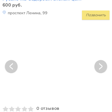
600 руб.
проспект Ленина, 99
Позвонить
0 отзывов