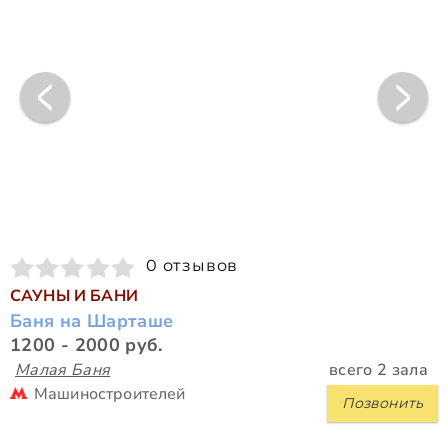
0 отзывов
САУНЫ И БАНИ
Баня на Шарташе
1200 - 2000 руб.
Малая Баня
всего 2 зала
Машиностроителей
Позвонить