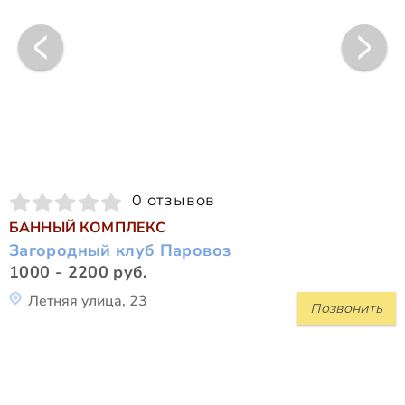
0 отзывов
БАННЫЙ КОМПЛЕКС
Загородный клуб Паровоз
1000 - 2200 руб.
Летняя улица, 23
Позвонить