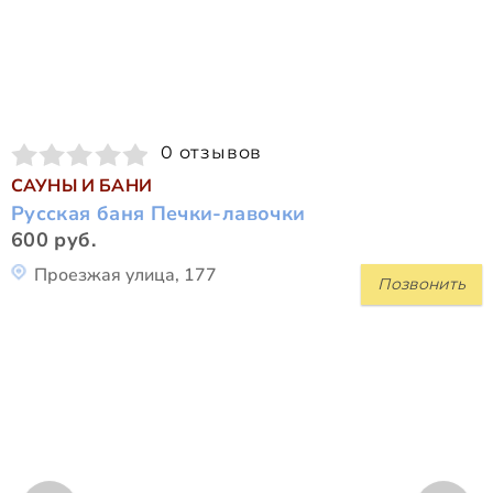
0 отзывов
САУНЫ И БАНИ
Русская баня Печки-лавочки
600 руб.
Проезжая улица, 177
Позвонить