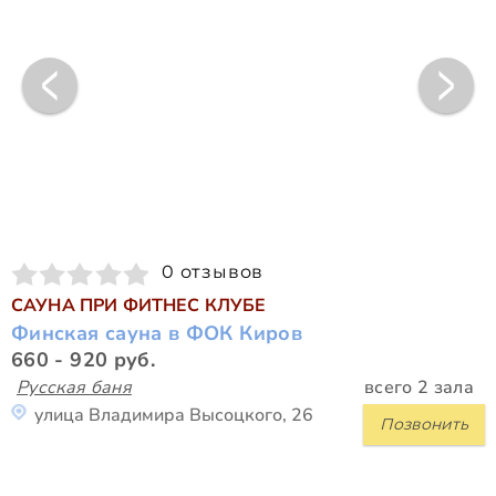
0 отзывов
САУНА ПРИ ФИТНЕС КЛУБЕ
Финская сауна в ФОК Киров
660 - 920 руб.
Русская баня
всего 2 зала
улица Владимира Высоцкого, 26
Позвонить