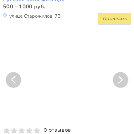
500 - 1000 руб.
улица Старожилов, 73
Позвонить
0 отзывов