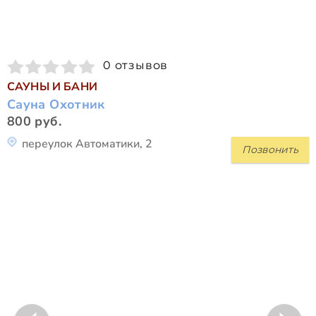
0 отзывов
САУНЫ И БАНИ
Сауна Охотник
800 руб.
переулок Автоматики, 2
Позвонить