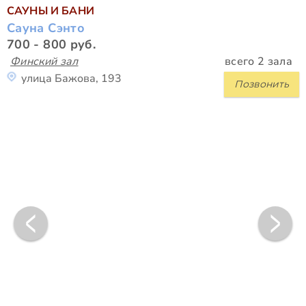
САУНЫ И БАНИ
Сауна Сэнто
700 - 800 руб.
Финский зал
всего 2 зала
улица Бажова, 193
Позвонить