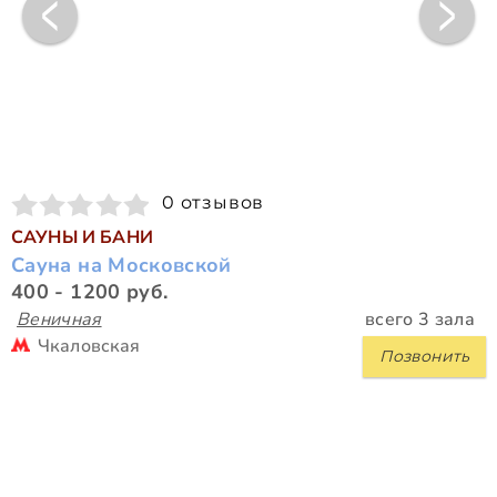
0 отзывов
САУНЫ И БАНИ
Сауна на Московской
400 - 1200 руб.
Веничная
всего 3 зала
Чкаловская
Позвонить