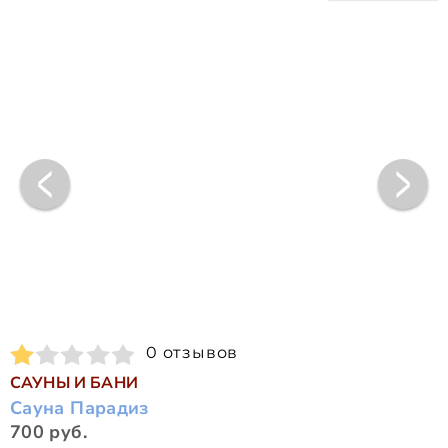
0 отзывов
САУНЫ И БАНИ
Сауна Парадиз
700 руб.