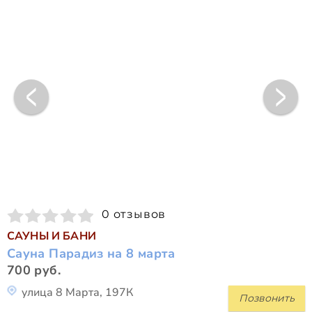
0 отзывов
САУНЫ И БАНИ
Сауна Парадиз на 8 марта
700 руб.
улица 8 Марта, 197К
Позвонить