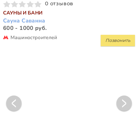
0 отзывов
САУНЫ И БАНИ
Сауна Саванна
600 - 1000 руб.
Машиностроителей
Позвонить