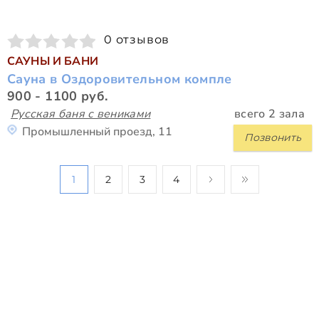
0 отзывов
САУНЫ И БАНИ
Сауна в Оздоровительном компле
900 - 1100 руб.
Русская баня с вениками
всего 2 зала
Промышленный проезд, 11
Позвонить
1
2
3
4