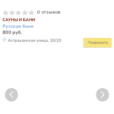
0 отзывов
САУНЫ И БАНИ
Русская баня
800 руб.
Астраханская улица, 30/20
Позвонить