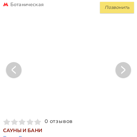
Ботаническая
Позвонить
0 отзывов
САУНЫ И БАНИ