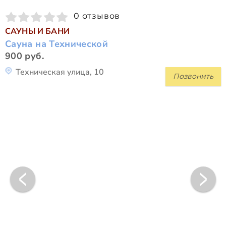
0 отзывов
САУНЫ И БАНИ
Сауна на Технической
900 руб.
Техническая улица, 10
Позвонить