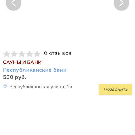
0 отзывов
САУНЫ И БАНИ
Республиканские бани
500 руб.
Республиканская улица, 1а
Позвонить