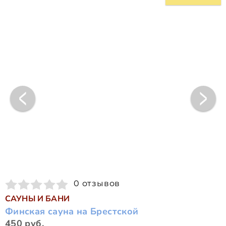
0 отзывов
САУНЫ И БАНИ
Финская сауна на Брестской
450 руб.