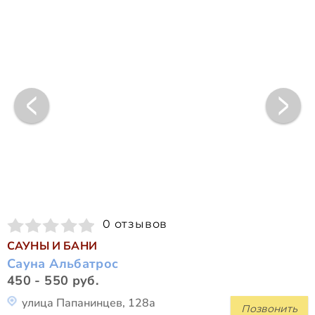
0 отзывов
САУНЫ И БАНИ
Сауна Альбатрос
450 - 550 руб.
улица Папанинцев, 128а
Позвонить