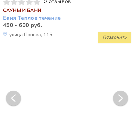
0 отзывов
САУНЫ И БАНИ
Баня Теплое течение
450 - 600 руб.
улица Попова, 115
Позвонить