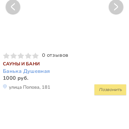
0 отзывов
САУНЫ И БАНИ
Банька Душевная
1000 руб.
улица Попова, 181
Позвонить