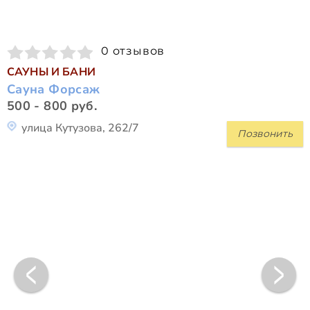
0 отзывов
САУНЫ И БАНИ
Сауна Форсаж
500 - 800 руб.
улица Кутузова, 262/7
Позвонить