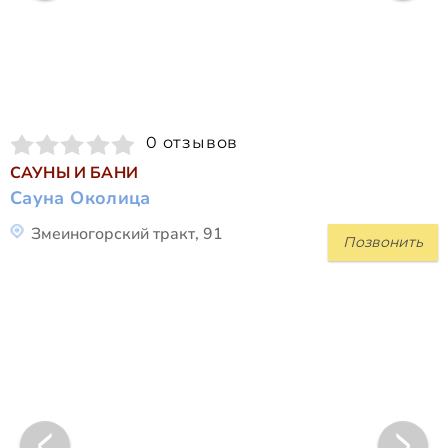
0 отзывов
САУНЫ И БАНИ
Сауна Околица
Змеиногорский тракт, 91
Позвонить