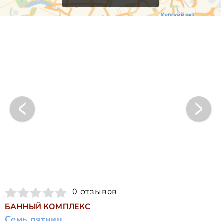
0 отзывов
БАННЫЙ КОМПЛЕКС
Семь пятниц