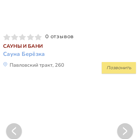
0 отзывов
САУНЫ И БАНИ
Сауна Берёзка
Павловский тракт, 260
Позвонить