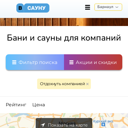
Барнаул
Бани и сауны для компаний
Фильтр поиска
Акции и скидки
Отдохнуть компанией
Рейтинг
Цена
Показать на карте