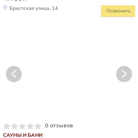
Брестская улица, 14
Позвонить
0 отзывов
САУНЫ И БАНИ