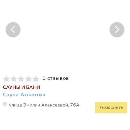
0 отзывов
САУНЫ И БАНИ
Сауна Атлантик
улица Эмилии Алексеевой, 76А
Позвонить