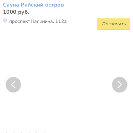
Сауна Райский остров
1000 руб.
проспект Калинина, 112а
Позвонить