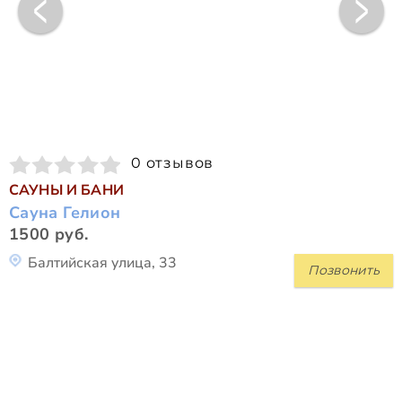
0 отзывов
САУНЫ И БАНИ
Сауна Гелион
1500 руб.
Балтийская улица, 33
Позвонить