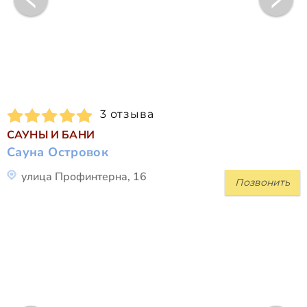
3 отзыва
САУНЫ И БАНИ
Сауна Островок
улица Профинтерна, 16
Позвонить