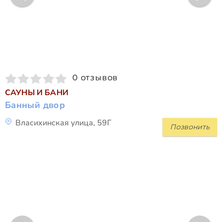
0 отзывов
САУНЫ И БАНИ
Банный двор
Власихинская улица, 59Г
Позвонить