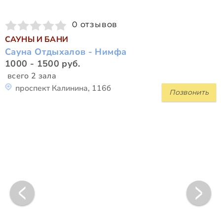
0 отзывов
САУНЫ И БАНИ
Сауна Отдыхалов - Нимфа
1000 - 1500 руб.
всего 2 зала
проспект Калинина, 116б
Позвонить