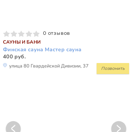
0 отзывов
САУНЫ И БАНИ
Финская сауна Мастер сауна
400 руб.
улица 80 Гвардейской Дивизии, 37
Позвонить