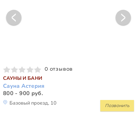
0 отзывов
САУНЫ И БАНИ
Сауна Астерия
800 - 900 руб.
Базовый проезд, 10
Позвонить