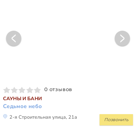
0 отзывов
САУНЫ И БАНИ
Седьмое небо
2-я Строительная улица, 21а
Позвонить