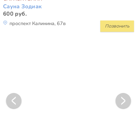
Сауна Зодиак
600 руб.
проспект Калинина, 67в
Позвонить