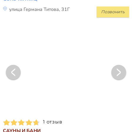
улица Германа Титова, 31Г
Позвонить
1 отзыв
САУНЫ И БАНИ