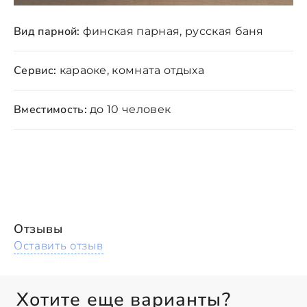
Вид парной:
финская парная, русская баня
Сервис:
караоке, комната отдыха
Вместимость:
до 10 человек
Отзывы
Оставить отзыв
Хотите еще варианты?