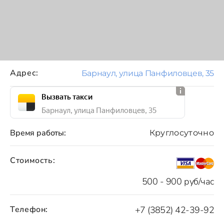
Адрес:
Барнаул, улица Панфиловцев, 35
Вызвать такси
Барнаул, улица Панфиловцев, 35
Время работы:
Круглосуточно
Стоимость:
500 - 900 руб/час
Телефон:
+7 (3852) 42-39-92