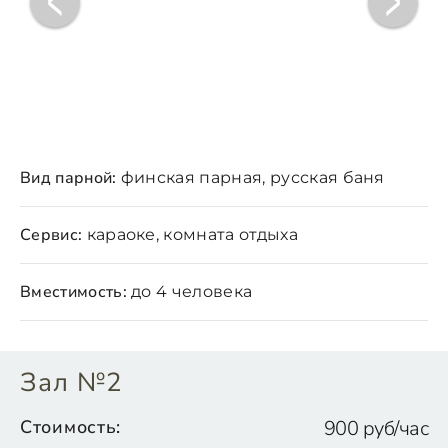
Вид парной:
финская парная, русская баня
Сервис:
караоке, комната отдыха
Вместимость:
до 4 человека
Зал №2
Стоимость:
900 руб/час