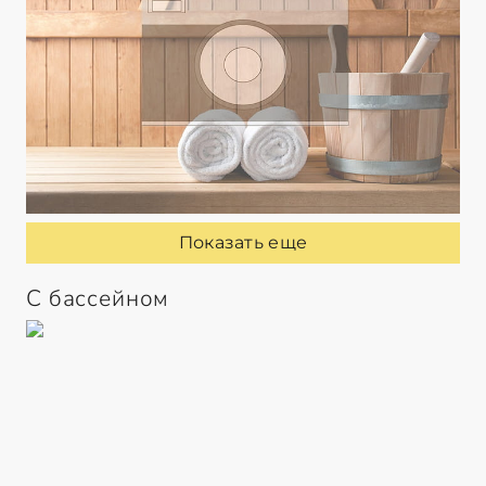
Показать еще
С бассейном