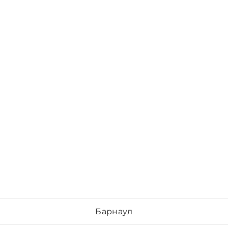
Барнаул