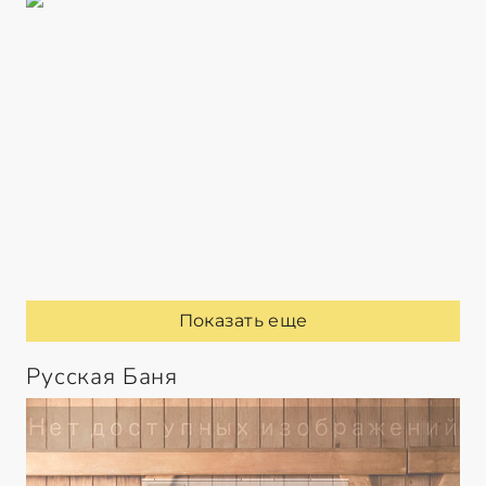
Показать еще
Русская Баня