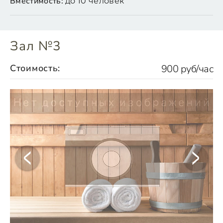
Вместимость:
до 10 человек
Зал №3
Стоимость:
900 руб/час