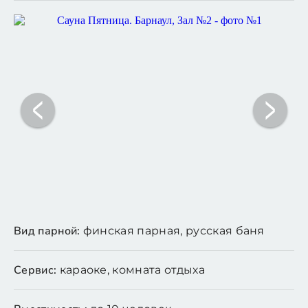
Вид парной:
финская парная, русская баня
Сервис:
караоке, комната отдыха