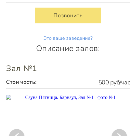
Позвонить
Это ваше заведение?
Описание залов:
Зал №1
Стоимость:
500 руб/час