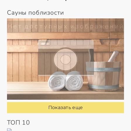
Сауны поблизости
Показать еще
ТОП 10