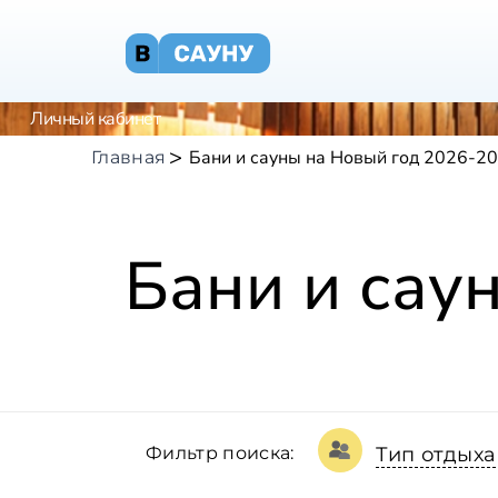
Личный кабинет
Бани и сауны на Новый год 2026-2
Главная
Бани и сау
Фильтр поиска:
Тип отдыха