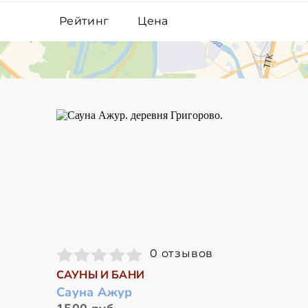
Рейтинг
Цена
0 отзывов
САУНЫ И БАНИ
Сауна Ажур