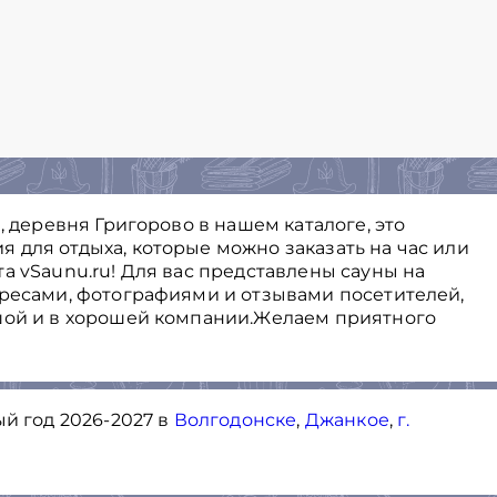
, деревня Григорово в нашем каталоге, это
 для отдыха, которые можно заказать на час или
а vSaunu.ru! Для вас представлены сауны на
дресами, фотографиями и отзывами посетителей,
шой и в хорошей компании.Желаем приятного
ый год 2026-2027 в
Волгодонске
,
Джанкое
,
г.