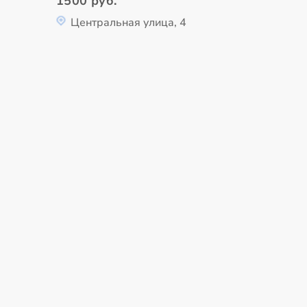
1500 руб.
Центральная улица, 4