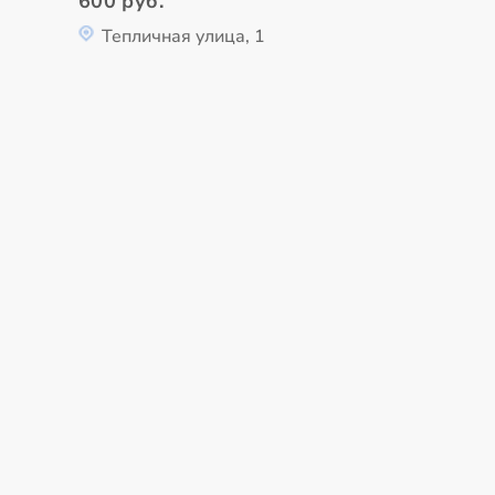
600 руб.
Тепличная улица, 1