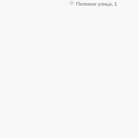
Полевая улица, 1