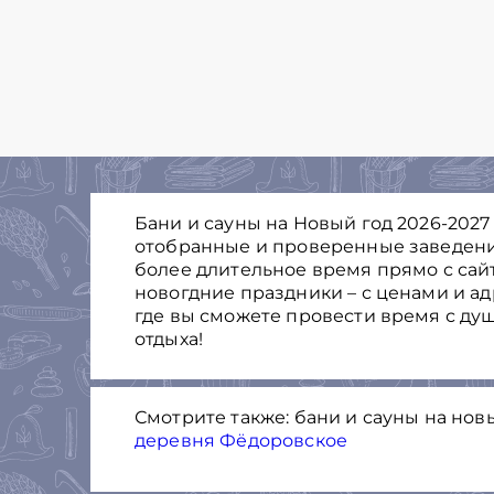
Бани и сауны на Новый год 2026-2027 
отобранные и проверенные заведения
более длительное время прямо с сайт
новогдние праздники – с ценами и а
где вы сможете провести время с ду
отдыха!
Смотрите также: бани и сауны на нов
деревня Фёдоровское