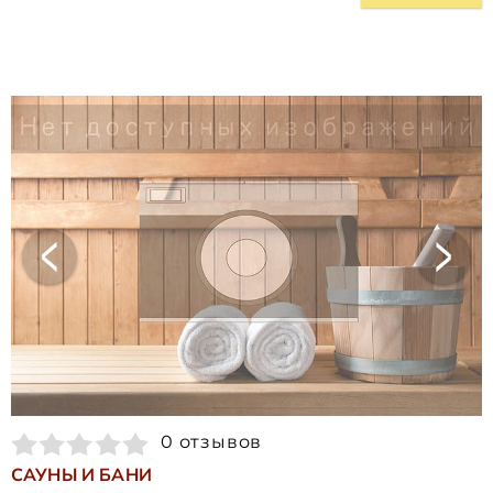
0 отзывов
САУНЫ И БАНИ