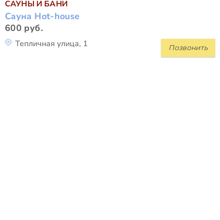
САУНЫ И БАНИ
Сауна Hot-house
600 руб.
Тепличная улица, 1
Позвонить