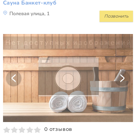
Сауна Банкет-клуб
Полевая улица, 1
Позвонить
0 отзывов