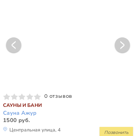
0 отзывов
САУНЫ И БАНИ
Сауна Ажур
1500 руб.
Центральная улица, 4
Позвонить