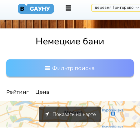
деревня Григорово
Немецкие бани
Фильтр поиска
Рейтинг
Цена
Показать на карте