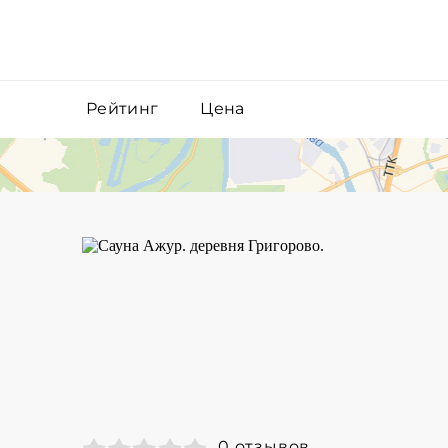
Рейтинг
Цена
0 отзывов