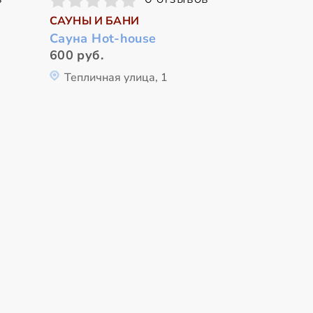
САУНЫ И БАНИ
Сауна Hot-house
600 руб.
Тепличная улица, 1