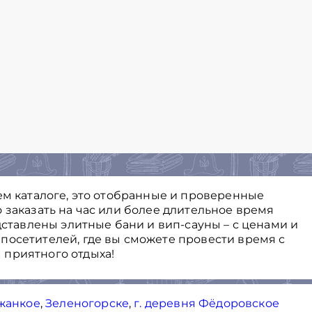
ем каталоге, это отобранные и проверенные
 заказать на час или более длительное время
едставлены элитные бани и вип-сауны – с ценами и
посетителей, где вы сможете провести время с
 приятного отдыха!
жанкое
,
Зеленогорске
,
г. деревня Фёдоровское