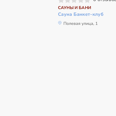
САУНЫ И БАНИ
Сауна Банкет-клуб
Полевая улица, 1