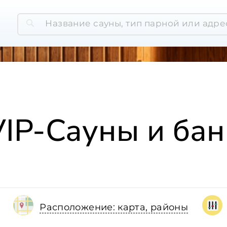
VIP-Сауны и бан
Расположение: карта, районы