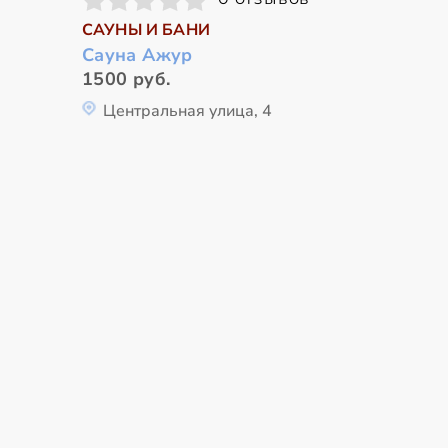
САУНЫ И БАНИ
Сауна Ажур
1500 руб.
Центральная улица, 4