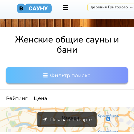
деревня Григорово
Женские общие сауны и
бани
Фильтр поиска
Рейтинг
Цена
Показать на карте