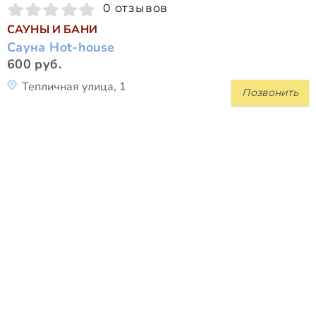
0 отзывов
САУНЫ И БАНИ
Сауна Hot-house
600 руб.
Тепличная улица, 1
Позвонить