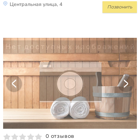
Центральная улица, 4
Позвонить
0 отзывов