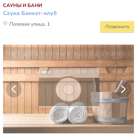
САУНЫ И БАНИ
Сауна Банкет-клуб
Полевая улица, 1
Позвонить