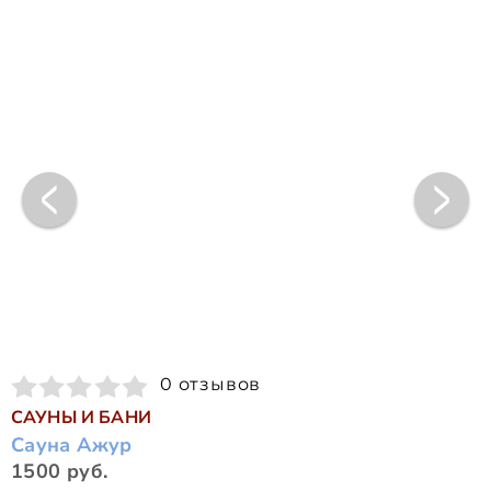
0 отзывов
САУНЫ И БАНИ
Сауна Ажур
1500 руб.