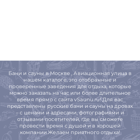
Бани и сауны в Москве , Авиационная улица в
нашем каталоге, это отобранные и
проверенные заведения для отдыха, которые
можно заказать на час или более длительное
время прямо с сайта vSaunu.ru! Для вас
представлены русские бани и сауны на дровах
– с ценами и адресами, фотографиями и
отзывами посетителей, где вы сможете
провести время с душой и в хорошей
компании.Желаем приятного отдыха!