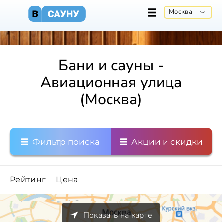
Москва
Бани и сауны -
Авиационная улица
(Москва)
Фильтр поиска
Акции и скидки
Рейтинг
Цена
Показать на карте