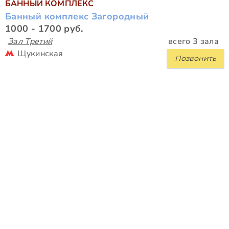
БАННЫЙ КОМПЛЕКС
Банный комплекс Загородный
1000 - 1700 руб.
Зал Третий
всего 3 зала
Щукинская
Позвонить