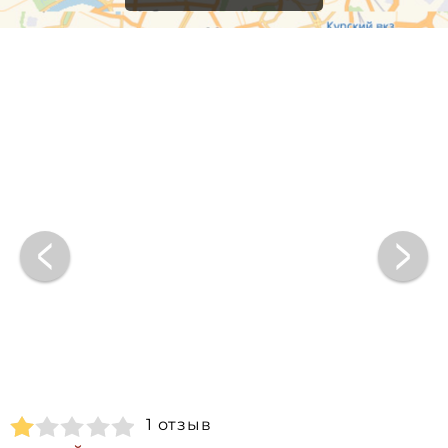
1 отзыв