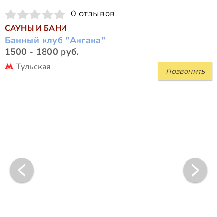
0 отзывов
САУНЫ И БАНИ
Банный клуб "Ангана"
1500 - 1800 руб.
Тульская
Позвонить