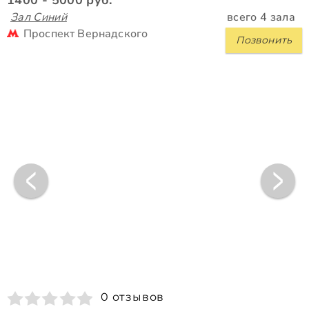
Зал Синий
всего 4 зала
Проспект Вернадского
Позвонить
0 отзывов