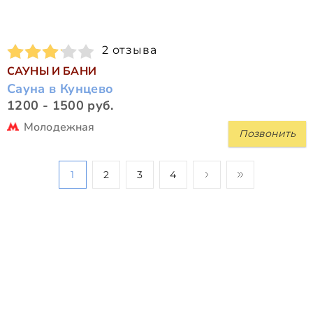
2 отзыва
САУНЫ И БАНИ
Сауна в Кунцево
1200 - 1500 руб.
Молодежная
Позвонить
1
2
3
4