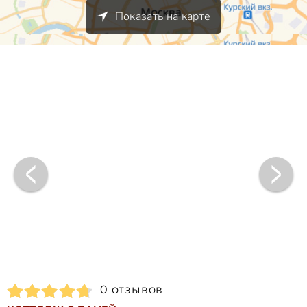
Показать на карте
0 отзывов