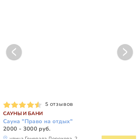
5 отзывов
САУНЫ И БАНИ
Сауна "Право на отдых"
2000 - 3000 руб.
улица Генерала Дорохова, 2