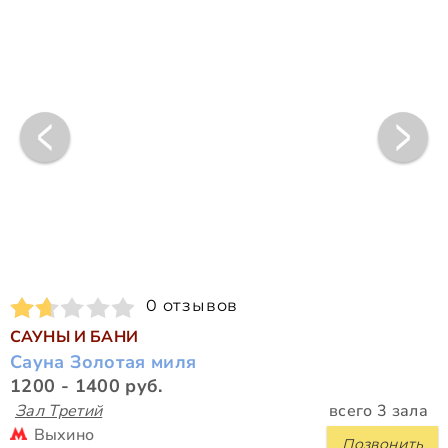
0 отзывов
САУНЫ И БАНИ
Сауна Золотая миля
1200 - 1400 руб.
Зал Третий
всего 3 зала
Выхино
Позвонить