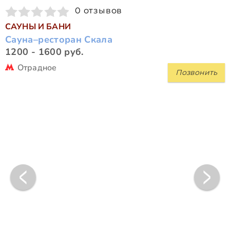
0 отзывов
САУНЫ И БАНИ
Сауна–ресторан Скала
1200 - 1600 руб.
Отрадное
Позвонить