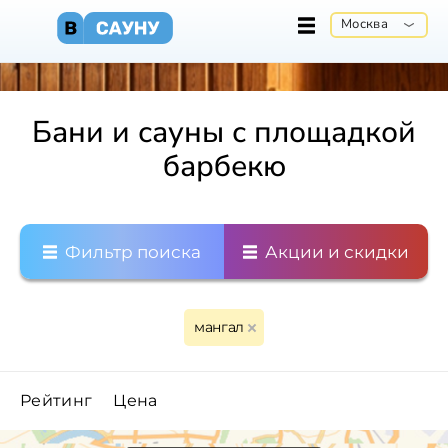
Москва
Бани и сауны с площадкой
барбекю
Фильтр поиска
Акции и скидки
мангал
Рейтинг
Цена