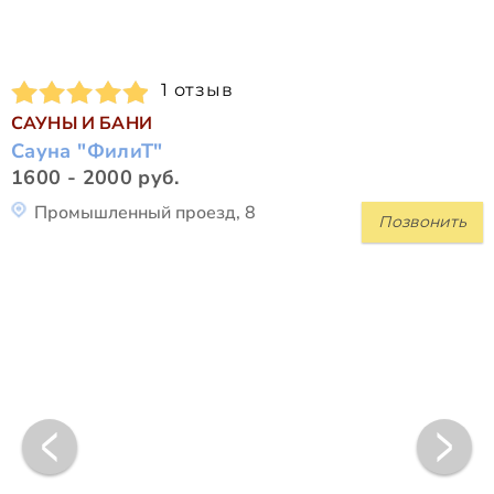
1 отзыв
САУНЫ И БАНИ
Сауна "ФилиТ"
1600 - 2000 руб.
Промышленный проезд, 8
Позвонить