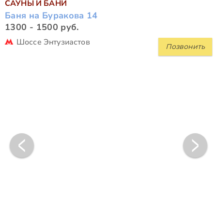
САУНЫ И БАНИ
Баня на Буракова 14
1300 - 1500 руб.
Шоссе Энтузиастов
Позвонить