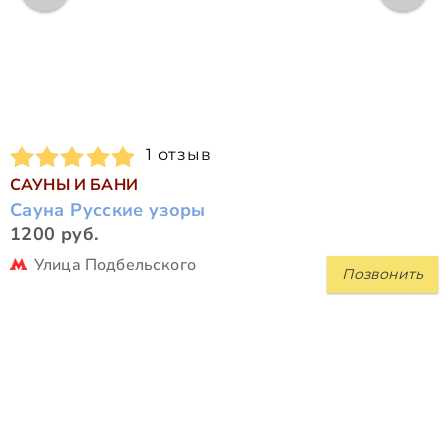
1 отзыв
САУНЫ И БАНИ
Сауна Русские узоры
1200 руб.
Улица Подбельского
Позвонить