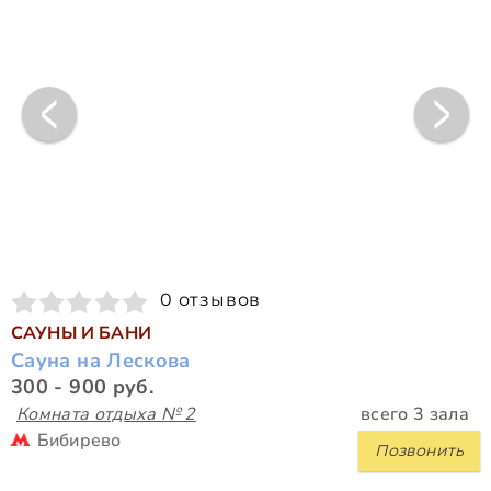
0 отзывов
САУНЫ И БАНИ
Сауна на Лескова
300 - 900 руб.
Комната отдыха № 2
всего 3 зала
Бибирево
Позвонить