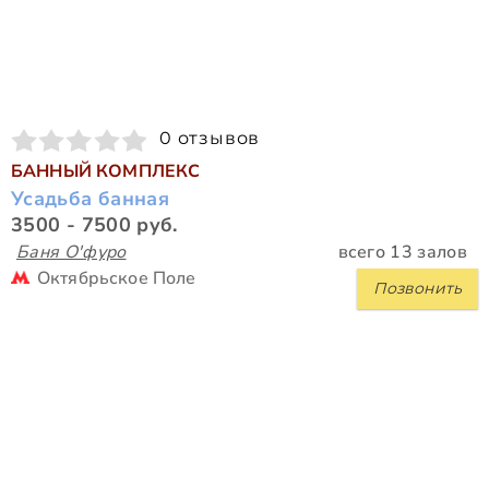
0 отзывов
БАННЫЙ КОМПЛЕКС
Усадьба банная
3500 - 7500 руб.
Баня О'фуро
всего 13 залов
Октябрьское Поле
Позвонить