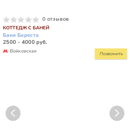
0 отзывов
КОТТЕДЖ С БАНЕЙ
Баня Береста
2500 - 4000 руб.
Войковская
Позвонить