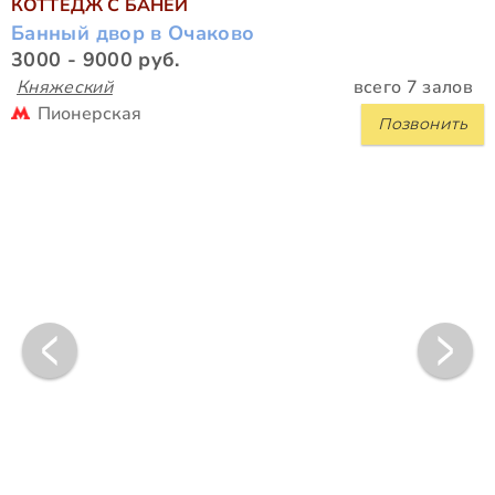
КОТТЕДЖ С БАНЕЙ
Банный двор в Очаково
3000 - 9000 руб.
Княжеский
всего 7 залов
Пионерская
Позвонить