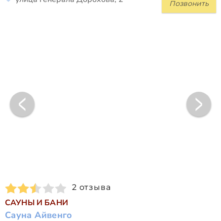
Позвонить
2 отзыва
САУНЫ И БАНИ
Сауна Айвенго