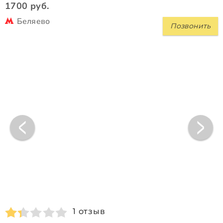
1700 руб.
Беляево
Позвонить
1 отзыв