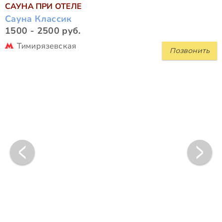
САУНА ПРИ ОТЕЛЕ
Сауна Классик
1500 - 2500 руб.
Тимирязевская
Позвонить