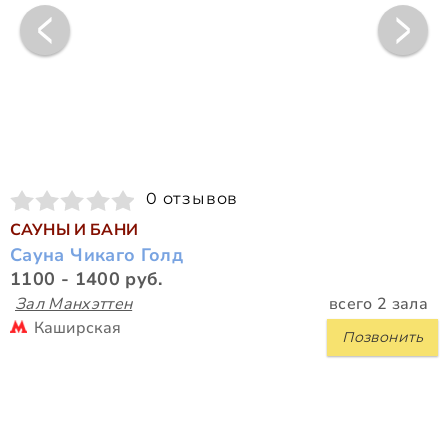
0 отзывов
САУНЫ И БАНИ
Сауна Чикаго Голд
1100 - 1400 руб.
Зал Манхэттен
всего 2 зала
Каширская
Позвонить