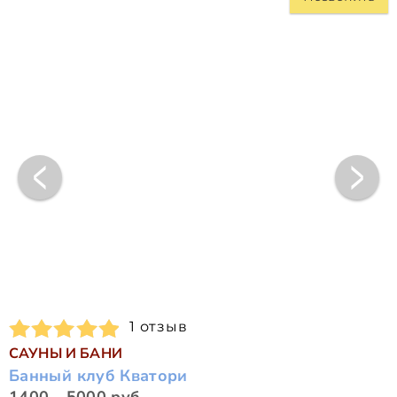
1 отзыв
САУНЫ И БАНИ
Банный клуб Кватори
1400 - 5000 руб.