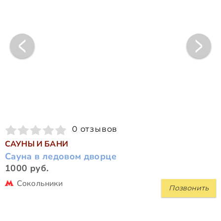
0 отзывов
САУНЫ И БАНИ
Сауна в ледовом дворце
1000 руб.
Сокольники
Позвонить