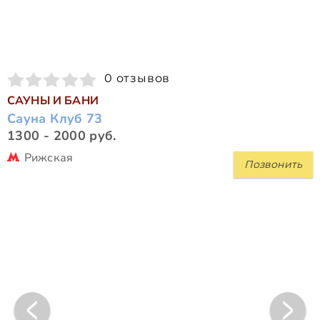
0 отзывов
САУНЫ И БАНИ
Сауна Клуб 73
1300 - 2000 руб.
Рижская
Позвонить