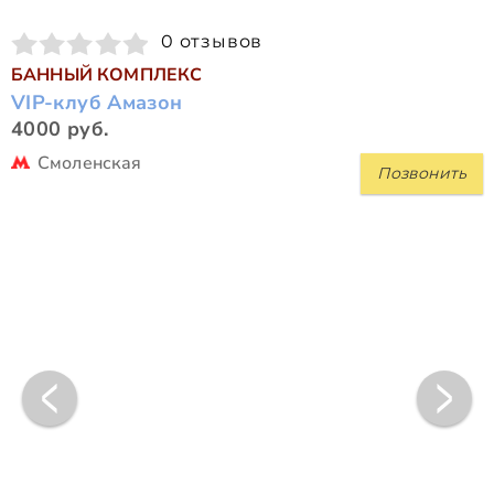
0 отзывов
БАННЫЙ КОМПЛЕКС
VIP-клуб Амазон
4000 руб.
Смоленская
Позвонить