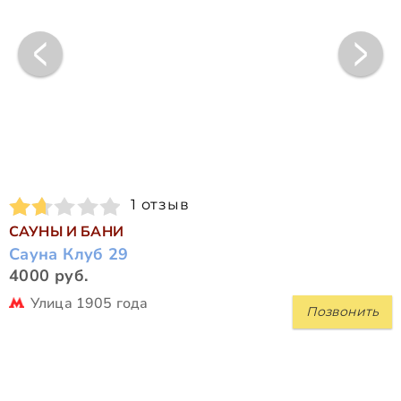
1 отзыв
САУНЫ И БАНИ
Сауна Клуб 29
4000 руб.
Улица 1905 года
Позвонить