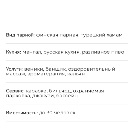
Вид парной:
финская парная, турецкий хамам
Кухня:
мангал, русская кухня, разливное пиво
Услуги:
веники, банщик, оздоровительный
массаж, ароматерапия, кальян
Сервис:
караоке, бильярд, охраняемая
парковка, джакузи, бассейн
Вместимость:
до 30 человек