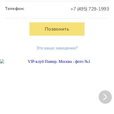
Телефон:
+7 (495) 729-1993
Позвонить
Это ваше заведение?