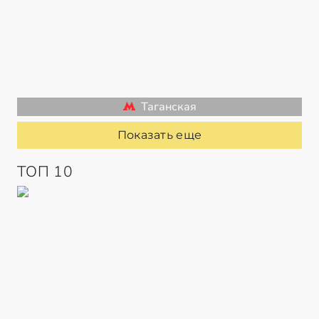
Таганская
Показать еще
ТОП 10