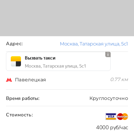
Адрес:
Москва, Татарская улица, 5с1
Вызвать такси
Москва, Татарская улица, 5с1
0.77 км
Павелецкая
Время работы:
Круглосуточно
Стоимость:
4000 руб/час