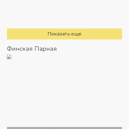
Показать еще
Финская Парная