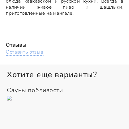
блюда кавказской и русской кухни. Всегда в
наличии живое пиво и шашлыки,
приготовленные на мангале.
Отзывы
Оставить отзыв
Хотите еще варианты?
Сауны поблизости