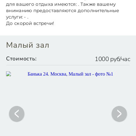
для вашего отдыха имеются: . Также вашему
вниманию предоставляются дополнительные
услуги: - .
До скорой встречи!
Малый зал
Стоимость:
1000 руб/час