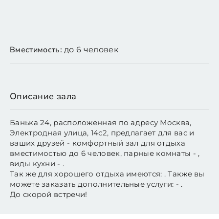
Вместимость:
до 6 человек
Описание зала
Банька 24, расположенная по адресу Москва,
Электродная улица, 14с2, предлагает для вас и
ваших друзей - комфортный зал для отдыха
вместимостью до 6 человек, парные комнаты - ,
виды кухни - .
Так же для хорошего отдыха имеются: . Также вы
можете заказать дополнительные услуги: - .
До скорой встречи!