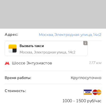
Адрес:
Москва, Электродная улица, 14с2
Вызвать такси
Москва, Электродная улица, 14с2
1.17 км
Шоссе Энтузиастов
Время работы:
Круглосуточно
Стоимость:
1000 - 1500 руб/час