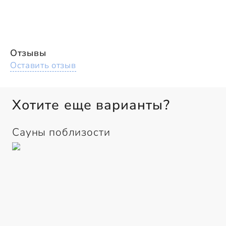
Отзывы
Оставить отзыв
Хотите еще варианты?
Сауны поблизости