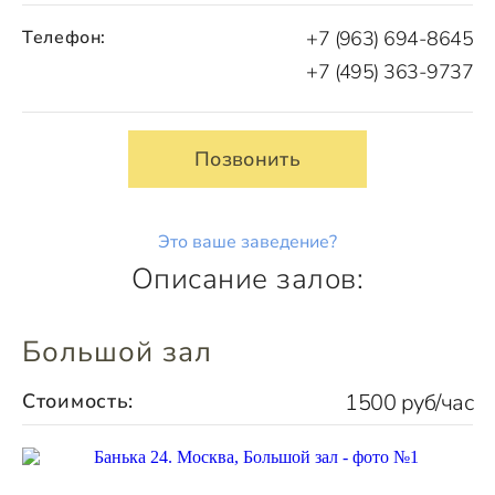
Телефон:
+7 (963) 694-8645
+7 (495) 363-9737
Позвонить
Это ваше заведение?
Описание залов:
Большой зал
Стоимость:
1500 руб/час