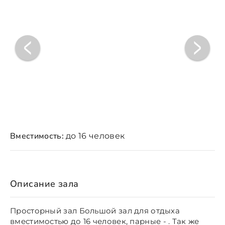
Вместимость:
до 16 человек
Описание зала
Просторный зал Большой зал для отдыха
вместимостью до 16 человек, парные - . Так же