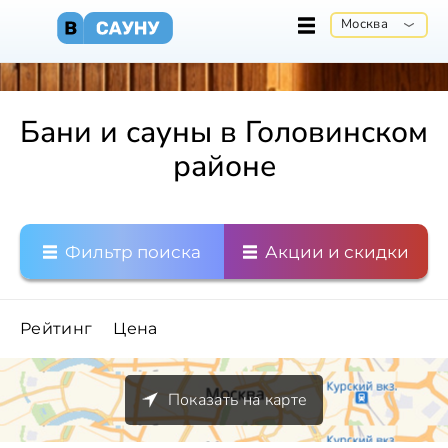
Москва
Бани и сауны в Головинском
районе
Фильтр поиска
Акции и скидки
Рейтинг
Цена
Показать на карте