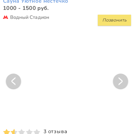
Сауна Уютное местечко
1000 - 1500 руб.
Водный Стадион
Позвонить
3 отзыва