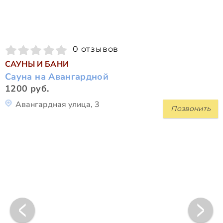
0 отзывов
САУНЫ И БАНИ
Сауна на Авангардной
1200 руб.
Авангардная улица, 3
Позвонить