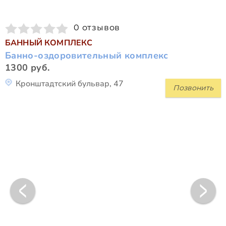
0 отзывов
БАННЫЙ КОМПЛЕКС
Банно-оздоровительный комплекс
1300 руб.
Кронштадтский бульвар, 47
Позвонить