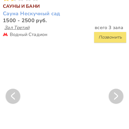
САУНЫ И БАНИ
Сауна Нескучный сад
1500 - 2500 руб.
Зал Третий
всего 3 зала
Водный Стадион
Позвонить