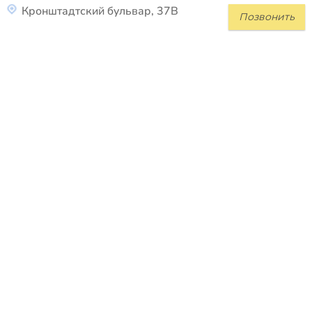
Кронштадтский бульвар, 37В
Позвонить