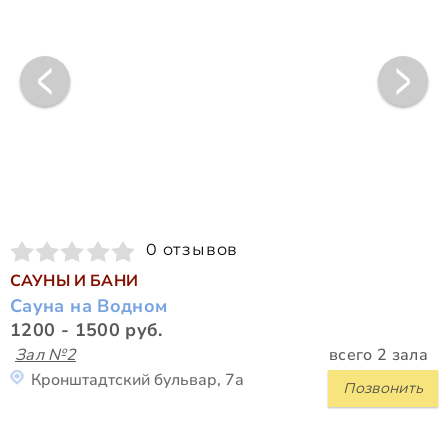
0 отзывов
САУНЫ И БАНИ
Сауна на Водном
1200 - 1500 руб.
Зал №2
всего 2 зала
Кронштадтский бульвар, 7а
Позвонить