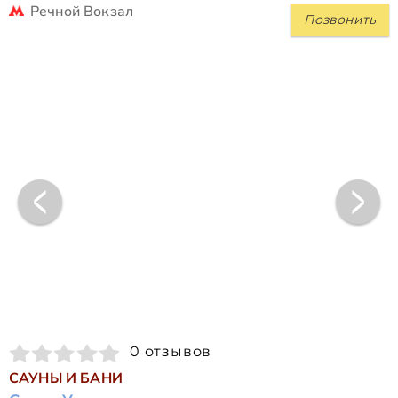
Речной Вокзал
Позвонить
0 отзывов
САУНЫ И БАНИ