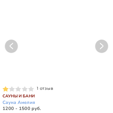
1 отзыв
САУНЫ И БАНИ
Сауна Амелия
1200 - 1500 руб.