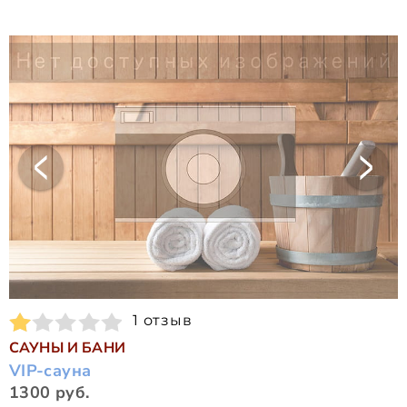
1 отзыв
САУНЫ И БАНИ
VIP-сауна
1300 руб.