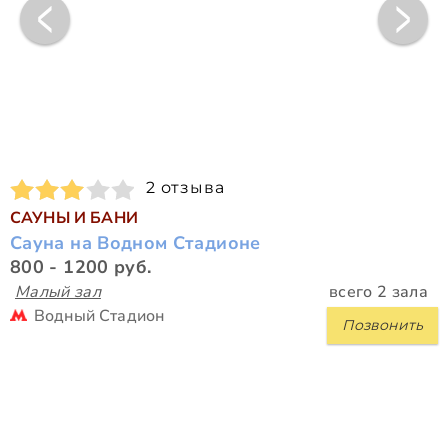
2 отзыва
САУНЫ И БАНИ
Сауна на Водном Стадионе
800 - 1200 руб.
Малый зал
всего 2 зала
Водный Стадион
Позвонить