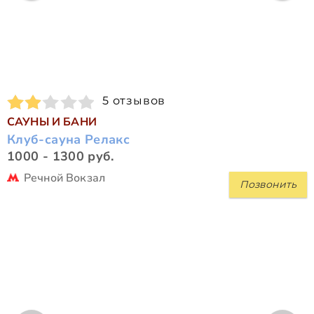
5 отзывов
САУНЫ И БАНИ
Клуб-сауна Релакс
1000 - 1300 руб.
Речной Вокзал
Позвонить