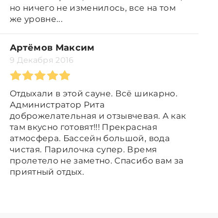
но ничего не изменилось, все на том
же уровне...
Артёмов Максим
9 Декабря 2016
Отдыхали в этой сауне. Всё шикарно.
Администратор Рита
доброжелательная и отзывчевая. А как
там вкусно готовят!!! Прекрасная
атмосфера. Бассейн большой, вода
чистая. Парилочка супер. Время
пролетело не заметно. Спасибо вам за
приятный отдых.