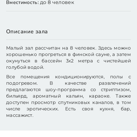
Вместимость:
до 8 человек
Описание зала
Малый зал рассчитан на 8 человек. Здесь можно
хорошенько прогреться в финской сауне, а затем
окунуться в бассейн 3х2 метра с чистейшей
голубой водой.
Все помещения кондиционируются, полы с
подогревом. В качестве развлечений
предлагаются шоу-программа со стриптизом,
бильярд, ароматный кальян, караоке. Также
доступен просмотр спутниковых каналов, в том
числе эротических. Есть своя кухня, бар,
массажист.