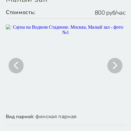
Стоимость:
800 руб/час
Вид парной:
финская парная