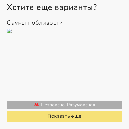
Хотите еще варианты?
Сауны поблизости
Петровско-Разумовская
Показать еще