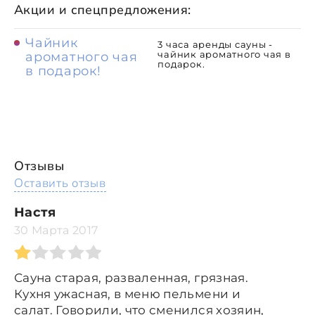
Акции и спецпредложения:
Чайник
3 часа аренды сауны -
чайник ароматного чая в
ароматного чая
подарок.
в подарок!
Отзывы
Оставить отзыв
Настя
30 Марта 2017
Сауна старая, разваленная, грязная.
Кухня ужасная, в меню пельмени и
салат. Говорили, что сменился хозяин,