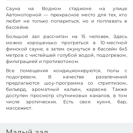
Сауна на Водном стадионе на улице
Автомоторной — прекрасное место для тех, кто
любит не только попариться, но и поплавать в
бассейне.
Большой зал рассчитан на 15 человек. Здесь
можно хорошенько прогреться в 10-местной
финской сауне, а затем окунуться в бассейн 6х5
метров с чистейшей голубой водой, подогревом,
фильтрацией и противотоком.
Все помещения кондиционируются, полы с
подогревом. В качестве развлечений
предлагаются шоу-программа со стриптизом,
бильярд, ароматный кальян, караоке. Также
доступен просмотр спутниковых каналов, в том
числе эротических. Есть своя кухня, бар,
массажист.
Малый зал