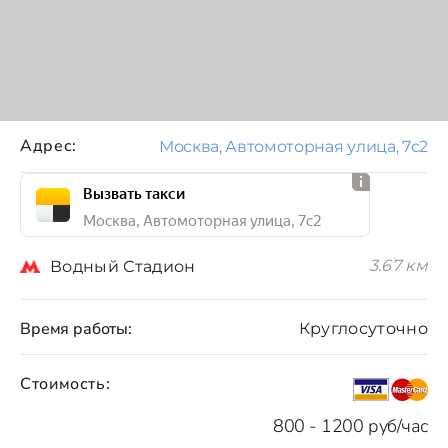
Адрес:
Москва, Автомоторная улица, 7с2
Вызвать такси
Москва, Автомоторная улица, 7с2
3.67 км
Водный Стадион
Время работы:
Круглосуточно
Стоимость:
800 - 1200 руб/час