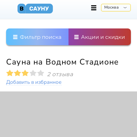
Москва
Фильтр поиска
Акции и скидки
Сауна на Водном Стадионе
2 отзыва
Добавить в избранное