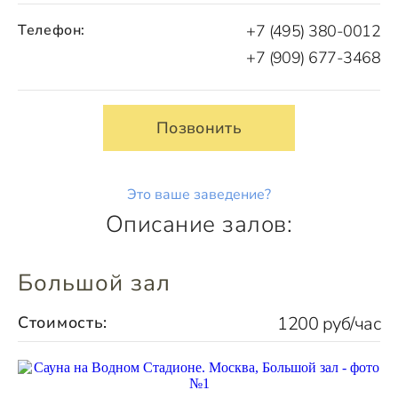
Телефон:
+7 (495) 380-0012
+7 (909) 677-3468
Позвонить
Это ваше заведение?
Описание залов:
Большой зал
Стоимость:
1200 руб/час