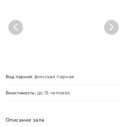
Вид парной:
финская парная
Вместимость:
до 15 человек
Описание зала