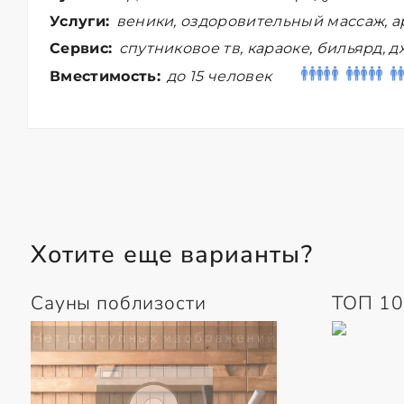
Услуги:
веники, оздоровительный массаж, а
Сервис:
спутниковое тв, караоке, бильярд, д
Вместимость:
до 15 человек
Хотите еще варианты?
Сауны поблизости
ТОП 10