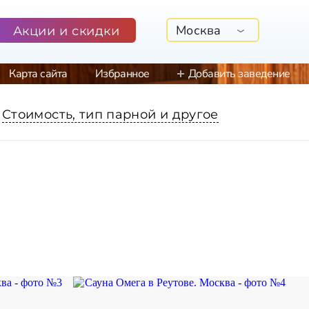
Москва
Акции и скидки
Карта сайта
Избранное
Добавить заведение
Стоимость, тип парной и другое