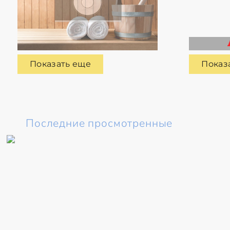
Показать еще
Показ
Последние просмотренные