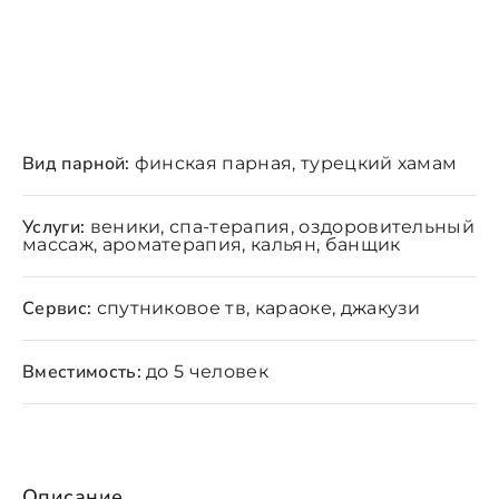
Вид парной:
финская парная, турецкий хамам
Услуги:
веники, спа-терапия, оздоровительный
массаж, ароматерапия, кальян, банщик
Сервис:
спутниковое тв, караоке, джакузи
Вместимость:
до 5 человек
Описание