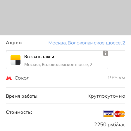
Адрес:
Москва, Волоколамское шоссе, 2
Вызвать такси
Москва, Волоколамское шоссе, 2
0.65 км
Сокол
Время работы:
Круглосуточно
Стоимость:
2250 руб/час