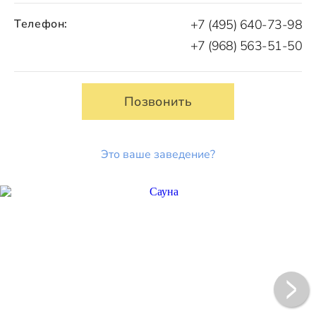
Телефон:
+7 (495) 640-73-98
+7 (968) 563-51-50
Позвонить
Это ваше заведение?