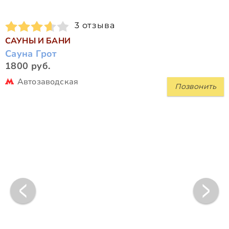
3 отзыва
САУНЫ И БАНИ
Сауна Грот
1800 руб.
Автозаводская
Позвонить