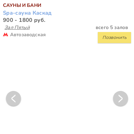
САУНЫ И БАНИ
Spa-сауна Каскад
900 - 1800 руб.
Зал Пятый
всего 5 залов
Автозаводская
Позвонить