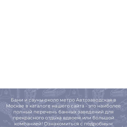
Бани и сауны около метро Автозаводская в
Москве в каталоге нашего сайта - это наиболее
полный перечень банных заведений для
прекрасного отдыха вдвоем или большой
компанией! Ознакомиться с подробным