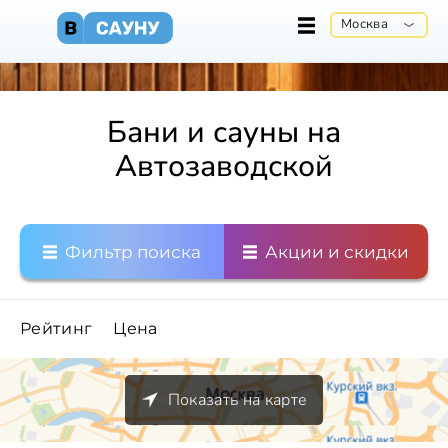
Москва
Бани и сауны на
Автозаводской
Фильтр поиска
Акции и скидки
Рейтинг
Цена
Показать на карте