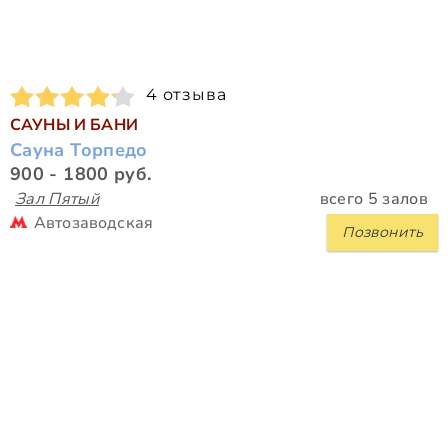
4 отзыва
САУНЫ И БАНИ
Сауна Торпедо
900 - 1800 руб.
Зал Пятый
всего 5 залов
Автозаводская
Позвонить