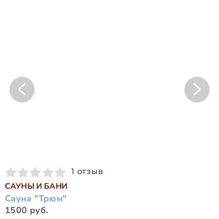
1 отзыв
САУНЫ И БАНИ
Сауна "Трюм"
1500 руб.