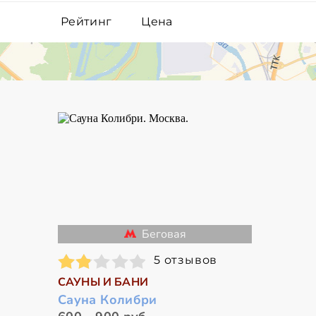
Рейтинг
Цена
Беговая
5 отзывов
САУНЫ И БАНИ
Сауна Колибри