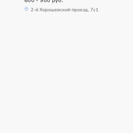
600 - 900 руб.
2-й Хорошевский проезд, 7с1