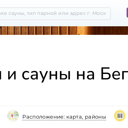
 и сауны на Бе
Расположение: карта, районы