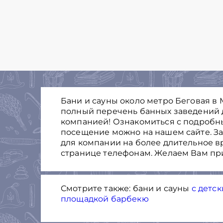
Бани и сауны около метро Беговая в М
полный перечень банных заведений 
компанией! Ознакомиться с подробн
посещение можно на нашем сайте. Зак
для компании на более длительное в
странице телефонам. Желаем Вам при
Смотрите также: бани и сауны
с детс
площадкой барбекю