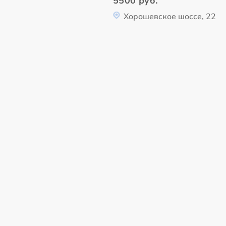
5500 руб.
Хорошевское шоссе, 22