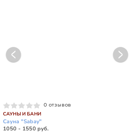
0 отзывов
САУНЫ И БАНИ
Сауна "Sabay"
1050 - 1550 руб.