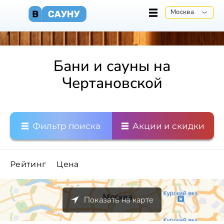
Москва
Бани и сауны на
Чертановской
Фильтр поиска
Акции и скидки
Рейтинг
Цена
Показать на карте