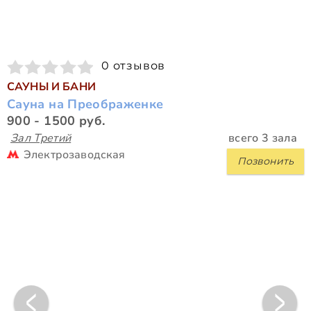
0 отзывов
САУНЫ И БАНИ
Сауна на Преображенке
900 - 1500 руб.
Зал Третий
всего 3 зала
Электрозаводская
Позвонить