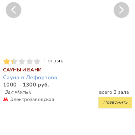
1 отзыв
САУНЫ И БАНИ
Сауна в Лефортово
1000 - 1300 руб.
Зал Малый
всего 2 зала
Электрозаводская
Позвонить