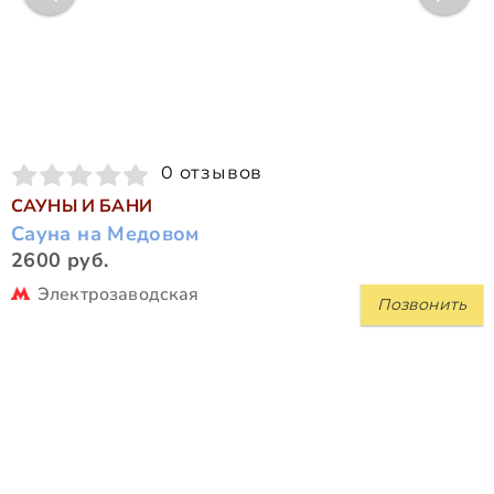
0 отзывов
САУНЫ И БАНИ
Сауна на Медовом
2600 руб.
Электрозаводская
Позвонить