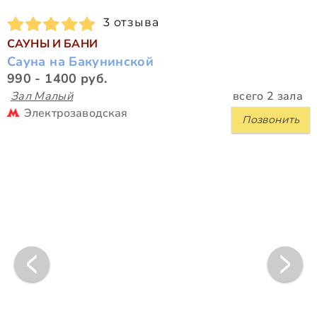
3 отзыва
САУНЫ И БАНИ
Сауна на Бакунинской
990 - 1400 руб.
Зал Малый
всего 2 зала
Электрозаводская
Позвонить