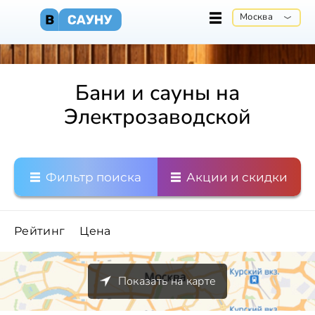
Москва
Бани и сауны на
Электрозаводской
Фильтр поиска
Акции и скидки
Рейтинг
Цена
Показать на карте