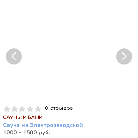
0 отзывов
САУНЫ И БАНИ
Сауна на Электрозаводской
1000 - 1500 руб.