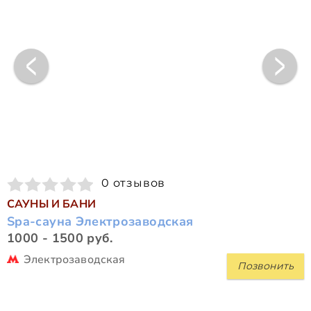
0 отзывов
САУНЫ И БАНИ
Spa-сауна Электрозаводская
1000 - 1500 руб.
Электрозаводская
Позвонить