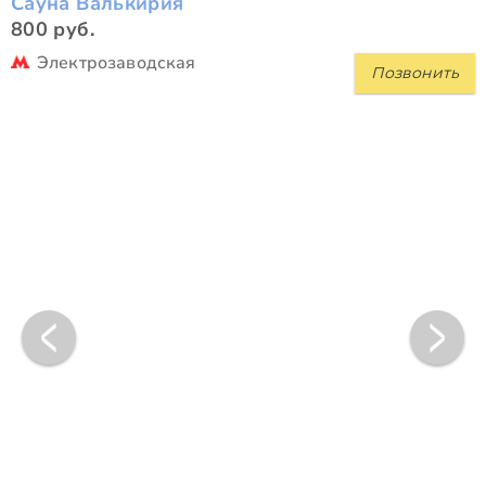
Сауна Валькирия
800 руб.
Электрозаводская
Позвонить