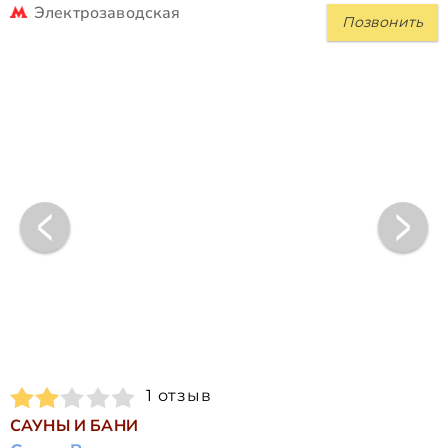
Электрозаводская
Позвонить
1 отзыв
САУНЫ И БАНИ