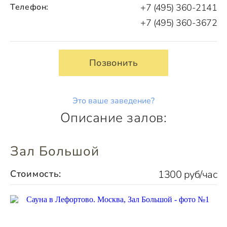
Телефон:
+7 (495) 360-2141
+7 (495) 360-3672
Позвонить
Это ваше заведение?
Описание залов:
Зал Большой
Стоимость:
1300 руб/час