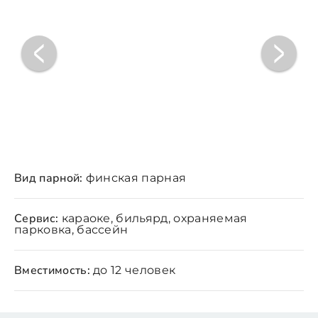
Вид парной:
финская парная
Сервис:
караоке, бильярд, охраняемая
парковка, бассейн
Вместимость:
до 12 человек