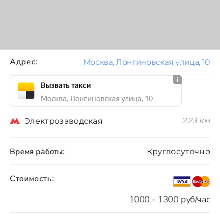
Адрес:
Москва, Лонгиновская улица, 10
Вызвать такси
Москва, Лонгиновская улица, 10
2.23 км
Электрозаводская
Время работы:
Круглосуточно
Стоимость:
1000 - 1300 руб/час