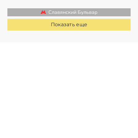
Славянский Бульвар
Показать еще