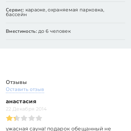
Сервис:
караоке, охраняемая парковка,
бассейн
Вместимость:
до 6 человек
Отзывы
Оставить отзыв
анастасия
22 Декабря 2014
ужасная сауна! подарок обещанный не