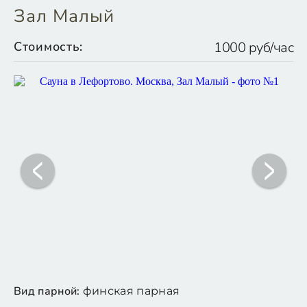
Зал Малый
Стоимость:
1000 руб/час
Вид парной:
финская парная