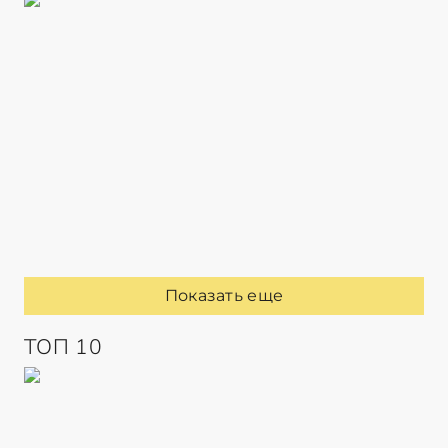
Показать еще
ТОП 10