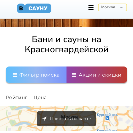
Москва
Бани и сауны на
Красногвардейской
Фильтр поиска
Акции и скидки
Рейтинг
Цена
Показать на карте