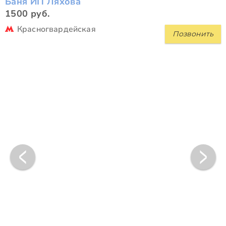
Баня ИП Ляхова
1500 руб.
Красногвардейская
Позвонить