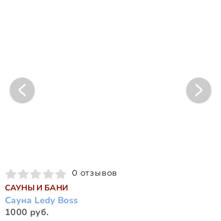
0 отзывов
САУНЫ И БАНИ
Сауна Ledy Boss
1000 руб.