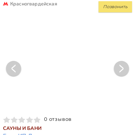
Красногвардейская
Позвонить
0 отзывов
САУНЫ И БАНИ