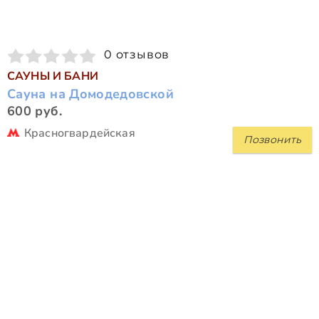
0 отзывов
САУНЫ И БАНИ
Сауна на Домодедовской
600 руб.
Красногвардейская
Позвонить