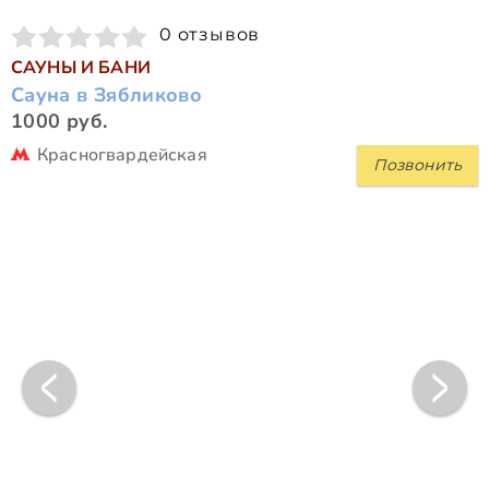
0 отзывов
САУНЫ И БАНИ
Сауна в Зябликово
1000 руб.
Красногвардейская
Позвонить