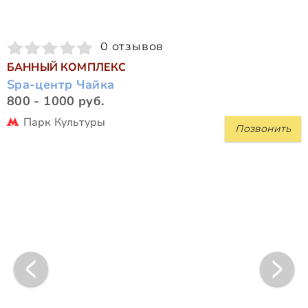
0 отзывов
БАННЫЙ КОМПЛЕКС
Spa-центр Чайка
800 - 1000 руб.
Парк Культуры
Позвонить