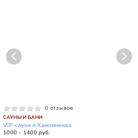
0 отзывов
САУНЫ И БАНИ
VIP-сауна в Хамовниках
1000 - 1400 руб.