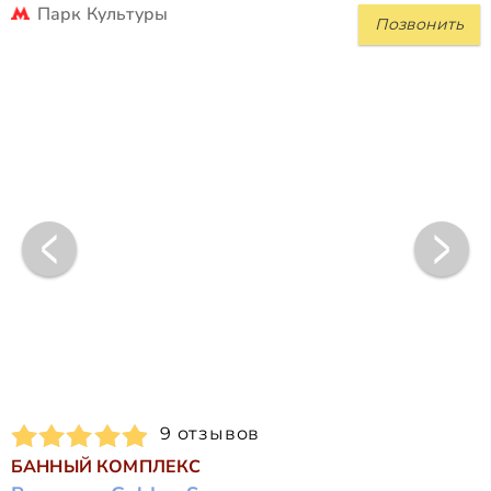
Парк Культуры
Позвонить
9 отзывов
БАННЫЙ КОМПЛЕКС