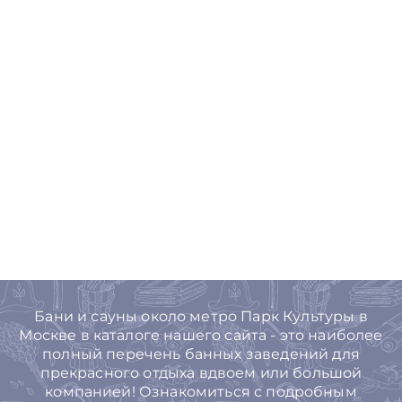
Бани и сауны около метро Парк Культуры в
Москве в каталоге нашего сайта - это наиболее
полный перечень банных заведений для
прекрасного отдыха вдвоем или большой
компанией! Ознакомиться с подробным