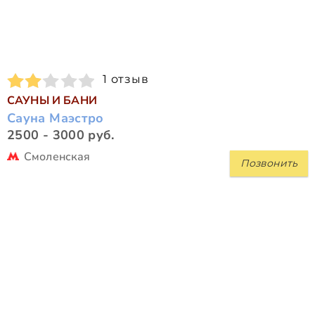
1 отзыв
САУНЫ И БАНИ
Сауна Маэстро
2500 - 3000 руб.
Смоленская
Позвонить