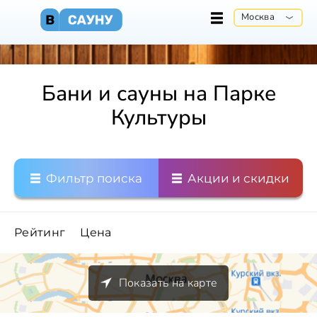
Москва
Бани и сауны на Парке
Культуры
Фильтр поиска
Акции и скидки
Рейтинг
Цена
Показать на карте