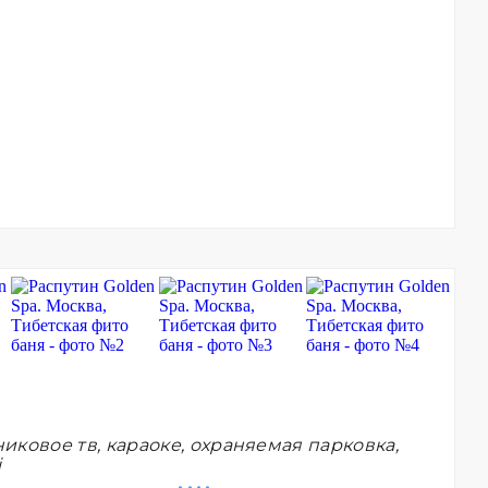
иковое тв, караоке, охраняемая парковка,
i