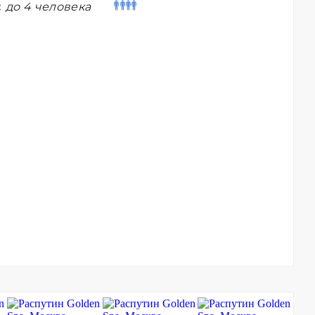
:
до 4 человека