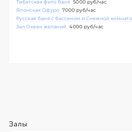
Тибетская фито баня
5000 руб/час
Японская Офуро
7000 руб/час
Русская баня с бассеном и Снежной комнат
Зал Океан желаний
4000 руб/час
Залы