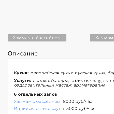
Хаммам с бассейном
Хаммам
Описание
Кухня:
европейская кухня, русская кухня, ба
Услуги:
веники, банщик, стриптиз-шоу, спа-т
оздоровительный массаж, ароматерапия
6 отдельных залов
Хаммам с бассейном
8000 руб/час
Индийская фито сауна
5000 руб/час