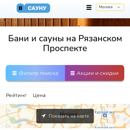
Москва
Бани и сауны на Рязанском
Проспекте
Фильтр поиска
Акции и скидки
Рейтинг
Цена
Показать на карте