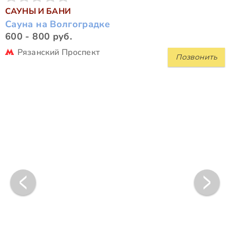
САУНЫ И БАНИ
Сауна на Волгоградке
600 - 800 руб.
Рязанский Проспект
Позвонить