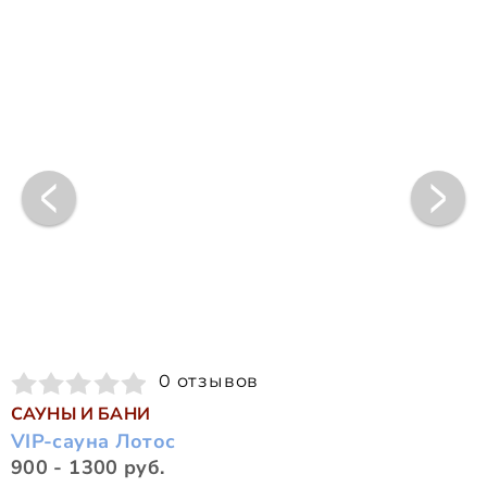
0 отзывов
САУНЫ И БАНИ
VIP-сауна Лотос
900 - 1300 руб.