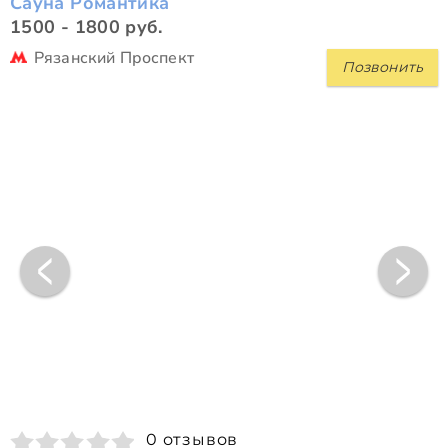
Сауна Романтика
1500 - 1800 руб.
Рязанский Проспект
Позвонить
0 отзывов