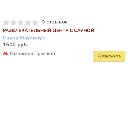
0 отзывов
РАЗВЛЕКАТЕЛЬНЫЙ ЦЕНТР С САУНОЙ
Сауна Наутилус
1500 руб.
Рязанский Проспект
Позвонить