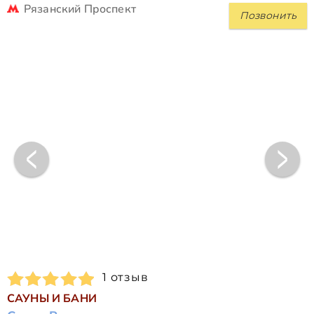
Рязанский Проспект
Позвонить
1 отзыв
САУНЫ И БАНИ