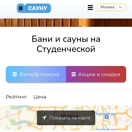
Москва
Бани и сауны на
Студенческой
Фильтр поиска
Акции и скидки
Рейтинг
Цена
Показать на карте