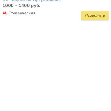
1000 - 1400 руб.
Студенческая
Позвонить